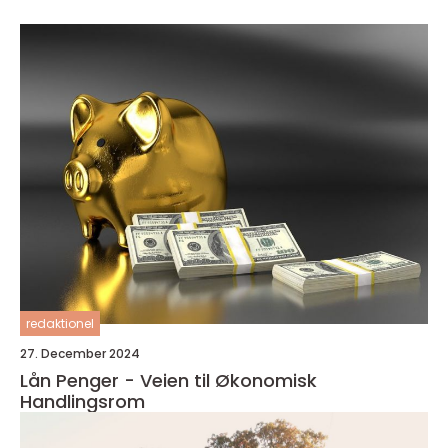
redaktionel
27. December 2024
Lån Penger - Veien til Økonomisk
Handlingsrom