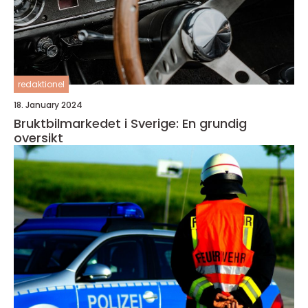
redaktionel
18. January 2024
Bruktbilmarkedet i Sverige: En grundig
oversikt