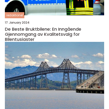
redaktionel
17. January 2024
De Beste Bruktbilene: En Inngående
Gjennomgang av Kvalitetsvalg for
Bilentusiaster