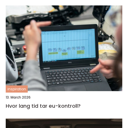
inspiration
13. March 2026
Hvor lang tid tar eu-kontroll?