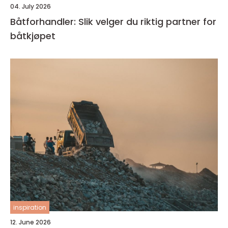
04. July 2026
Båtforhandler: Slik velger du riktig partner for
båtkjøpet
inspiration
12. June 2026