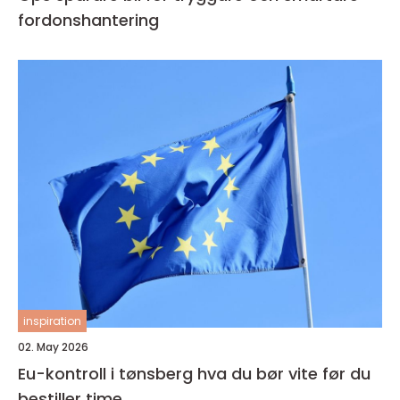
fordonshantering
inspiration
02. May 2026
Eu-kontroll i tønsberg hva du bør vite før du
bestiller time