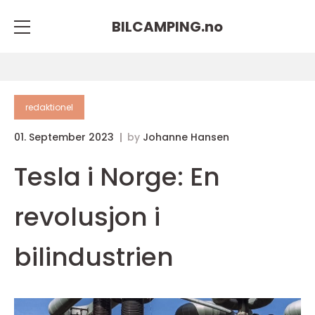
BILCAMPING.
no
redaktionel
01. September 2023
by
Johanne Hansen
Tesla i Norge: En
revolusjon i
bilindustrien