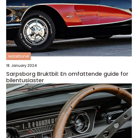
redaktionel
18. January 2024
Sarpsborg Bruktbil: En omfattende guide for
bilentusiaster