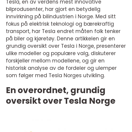
Tesla, en av verdens mest innovative
bilprodusenter, har gjort en betydelig
innvirkning på bilindustrien i Norge. Med sitt
fokus på elektrisk teknologi og bærekraftig
transport, har Tesla endret måten folk tenker
på biler og kjøretøy. Denne artikkelen gir en
grundig oversikt over Tesla i Norge, presenterer
ulike modeller og populære valg, diskuterer
forskjeller mellom modellene, og gir en
historisk analyse av de fordeler og ulemper
som følger med Tesla Norges utvikling.
En overordnet, grundig
oversikt over Tesla Norge