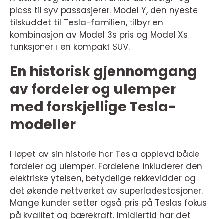
plass til syv passasjerer. Model Y, den nyeste
tilskuddet til Tesla-familien, tilbyr en
kombinasjon av Model 3s pris og Model Xs
funksjoner i en kompakt SUV.
En historisk gjennomgang
av fordeler og ulemper
med forskjellige Tesla-
modeller
I løpet av sin historie har Tesla opplevd både
fordeler og ulemper. Fordelene inkluderer den
elektriske ytelsen, betydelige rekkevidder og
det økende nettverket av superladestasjoner.
Mange kunder setter også pris på Teslas fokus
på kvalitet og bærekraft. Imidlertid har det