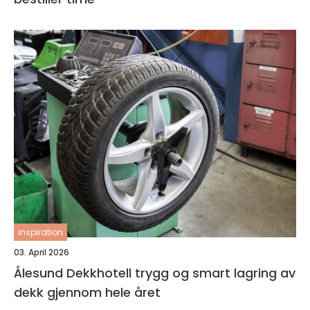
inspiration
03. April 2026
Ålesund Dekkhotell trygg og smart lagring av
dekk gjennom hele året