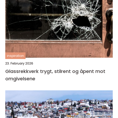
inspiration
23. February 2026
Glassrekkverk trygt, stilrent og åpent mot
omgivelsene