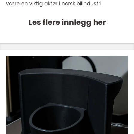
være en viktig aktør i norsk bilindustri.
Les flere innlegg her