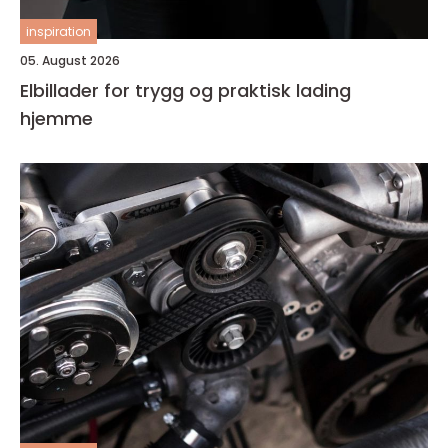
inspiration
05. August 2026
Elbillader for trygg og praktisk lading
hjemme