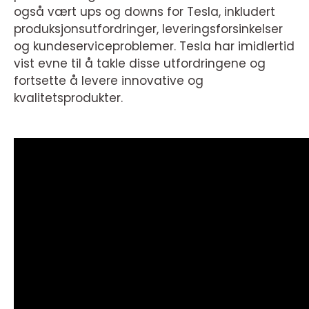
også vært ups og downs for Tesla, inkludert
produksjonsutfordringer, leveringsforsinkelser
og kundeserviceproblemer. Tesla har imidlertid
vist evne til å takle disse utfordringene og
fortsette å levere innovative og
kvalitetsprodukter.