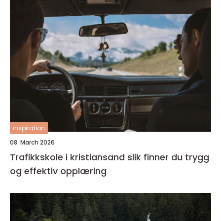
inspiration
08. March 2026
Trafikkskole i kristiansand slik finner du trygg
og effektiv opplæring