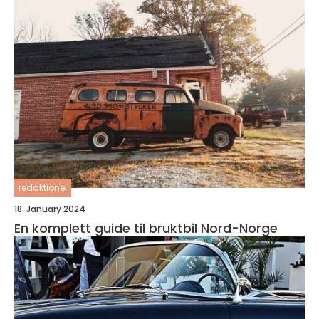
redaktionel
18. January 2024
En komplett guide til bruktbil Nord-Norge