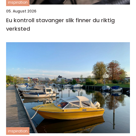
inspiration
05. August 2026
Eu kontroll stavanger slik finner du riktig
verksted
inspiration