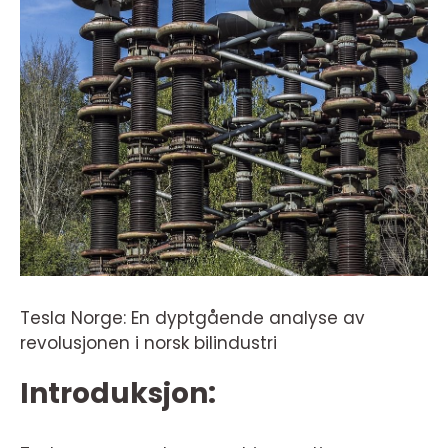
Tesla Norge: En dyptgående analyse av
revolusjonen i norsk bilindustri
Introduksjon: