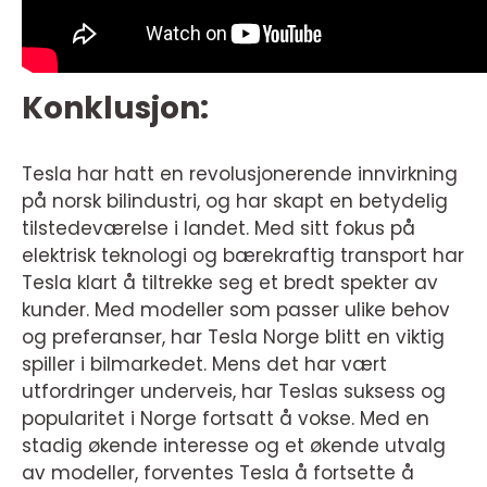
Konklusjon:
Tesla har hatt en revolusjonerende innvirkning
på norsk bilindustri, og har skapt en betydelig
tilstedeværelse i landet. Med sitt fokus på
elektrisk teknologi og bærekraftig transport har
Tesla klart å tiltrekke seg et bredt spekter av
kunder. Med modeller som passer ulike behov
og preferanser, har Tesla Norge blitt en viktig
spiller i bilmarkedet. Mens det har vært
utfordringer underveis, har Teslas suksess og
popularitet i Norge fortsatt å vokse. Med en
stadig økende interesse og et økende utvalg
av modeller, forventes Tesla å fortsette å