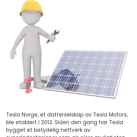
Tesla Norge, et datterselskap av Tesla Motors,
ble etablert i 2013. Siden den gang har Tesla
bygget et betydelig nettverk av