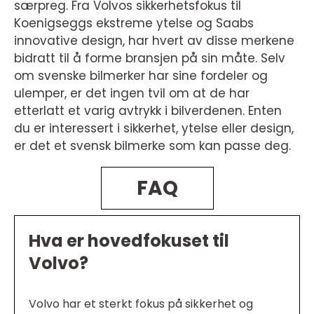
særpreg. Fra Volvos sikkerhetsfokus til
Koenigseggs ekstreme ytelse og Saabs
innovative design, har hvert av disse merkene
bidratt til å forme bransjen på sin måte. Selv
om svenske bilmerker har sine fordeler og
ulemper, er det ingen tvil om at de har
etterlatt et varig avtrykk i bilverdenen. Enten
du er interessert i sikkerhet, ytelse eller design,
er det et svensk bilmerke som kan passe deg.
FAQ
Hva er hovedfokuset til
Volvo?
Volvo har et sterkt fokus på sikkerhet og