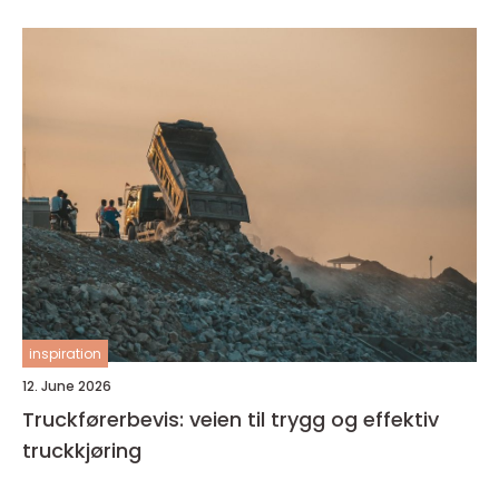
inspiration
12. June 2026
Truckførerbevis: veien til trygg og effektiv
truckkjøring