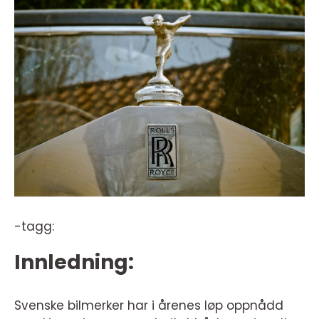
-tagg:
Innledning:
Svenske bilmerker har i årenes løp oppnådd