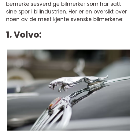
bemerkelsesverdige bilmerker som har satt
sine spor i bilindustrien. Her er en oversikt over
noen av de mest kjente svenske bilmerkene:
1. Volvo: