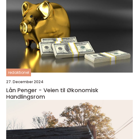
redaktionel
27. December 2024
Lån Penger - Veien til Økonomisk
Handlingsrom