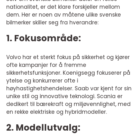
nationalitet, er det klare forskjeller mellom
dem. Her er noen av måtene ulike svenske
bilmerker skiller seg fra hverandre:
1. Fokusområde:
Volvo har et sterkt fokus på sikkerhet og kjører
ofte kampanjer for å fremme
sikkerhetsfunksjoner. Koenigsegg fokuserer på
ytelse og konkurrerer ofte i
høyhastighetshendelser. Saab var kjent for sin
unike stil og innovative teknologi. Scania er
dedikert til bærekraft og miljøvennlighet, med
en rekke elektriske og hybridmodeller.
2. Modellutvalg: