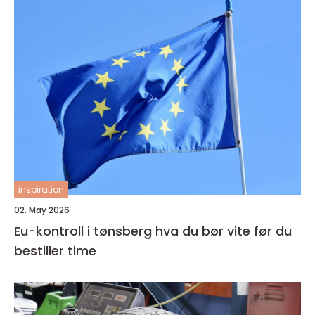
inspiration
02. May 2026
Eu-kontroll i tønsberg hva du bør vite før du
bestiller time