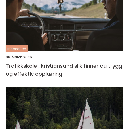
inspiration
08. March 2026
Trafikkskole i kristiansand slik finner du trygg
og effektiv opplæring