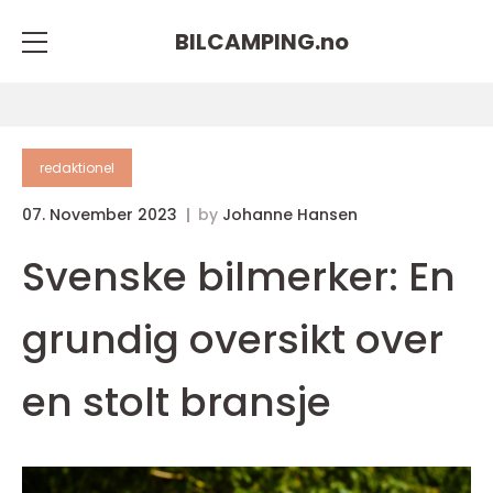
BILCAMPING.
no
redaktionel
07. November 2023
by
Johanne Hansen
Svenske bilmerker: En
grundig oversikt over
en stolt bransje