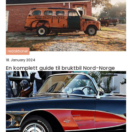
redaktionel
18. January 2024
En komplett guide til bruktbil Nord-Norge