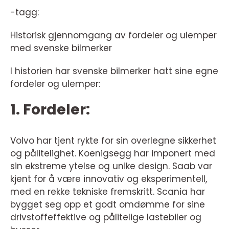
-tagg:
Historisk gjennomgang av fordeler og ulemper
med svenske bilmerker
I historien har svenske bilmerker hatt sine egne
fordeler og ulemper:
1. Fordeler:
Volvo har tjent rykte for sin overlegne sikkerhet
og pålitelighet. Koenigsegg har imponert med
sin ekstreme ytelse og unike design. Saab var
kjent for å være innovativ og eksperimentell,
med en rekke tekniske fremskritt. Scania har
bygget seg opp et godt omdømme for sine
drivstoffeffektive og pålitelige lastebiler og