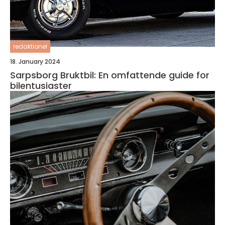
redaktionel
18. January 2024
Sarpsborg Bruktbil: En omfattende guide for
bilentusiaster