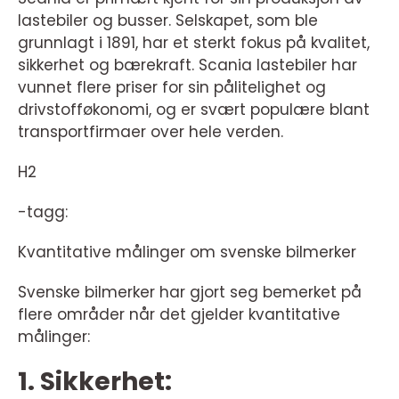
lastebiler og busser. Selskapet, som ble
grunnlagt i 1891, har et sterkt fokus på kvalitet,
sikkerhet og bærekraft. Scania lastebiler har
vunnet flere priser for sin pålitelighet og
drivstofføkonomi, og er svært populære blant
transportfirmaer over hele verden.
H2
-tagg:
Kvantitative målinger om svenske bilmerker
Svenske bilmerker har gjort seg bemerket på
flere områder når det gjelder kvantitative
målinger:
1. Sikkerhet: