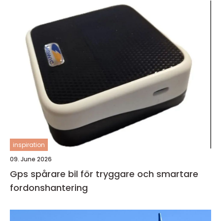
inspiration
09. June 2026
Gps spårare bil för tryggare och smartare
fordonshantering