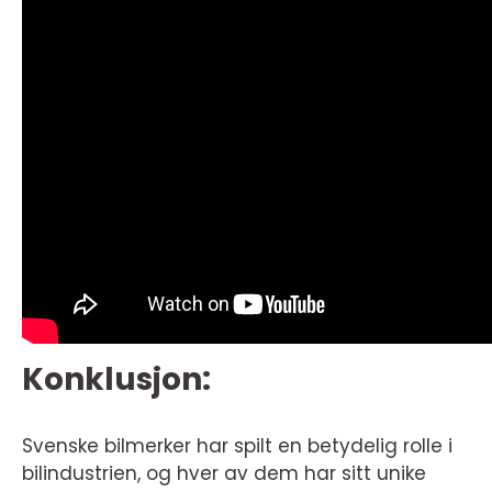
Konklusjon:
Svenske bilmerker har spilt en betydelig rolle i
bilindustrien, og hver av dem har sitt unike