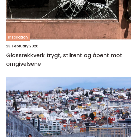
inspiration
23. February 2026
Glassrekkverk trygt, stilrent og åpent mot
omgivelsene