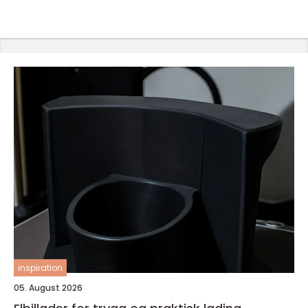
inspiration
05. August 2026