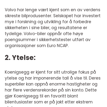
Volvo har lenge vært kjent som en av verdens
sikreste bilprodusenter. Selskapet har investert
mye i forskning og utvikling for å forbedre
sikkerheten i sine biler, og resultatene er
tydelige. Volvo-biler oppnår ofte høye
poengsummer i sikkerhetstester utført av
organisasjoner som Euro NCAP.
2. Ytelse:
Koenigsegg er kjent for sitt utrolige fokus på
ytelse og har imponerende tall å vise til. Deres
superbiler kan oppnå enorme hastigheter og
har flere verdensrekorder på sin konto. Dette
gjør Koenigsegg til en favoritt blant
bilentusiaster som er på jakt etter ekstrem