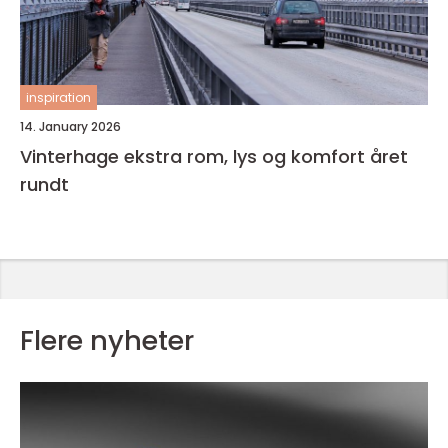
inspiration
14. January 2026
Vinterhage ekstra rom, lys og komfort året
rundt
Flere nyheter