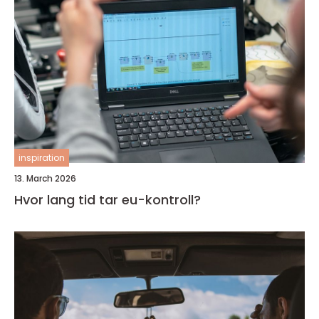
inspiration
13. March 2026
Hvor lang tid tar eu-kontroll?