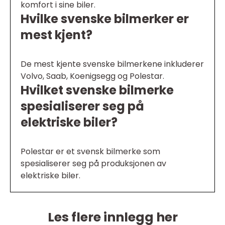
komfort i sine biler.
Hvilke svenske bilmerker er
mest kjent?
De mest kjente svenske bilmerkene inkluderer
Volvo, Saab, Koenigsegg og Polestar.
Hvilket svenske bilmerke
spesialiserer seg på
elektriske biler?
Polestar er et svensk bilmerke som
spesialiserer seg på produksjonen av
elektriske biler.
Les flere innlegg her