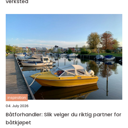
verksted
inspiration
04. July 2026
Båtforhandler: Slik velger du riktig partner for
båtkjøpet