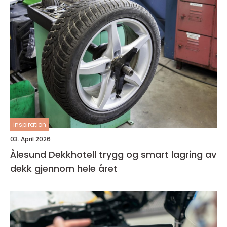
inspiration
03. April 2026
Ålesund Dekkhotell trygg og smart lagring av
dekk gjennom hele året