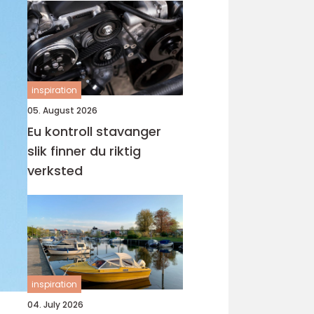
inspiration
05. August 2026
Eu kontroll stavanger
slik finner du riktig
verksted
inspiration
04. July 2026