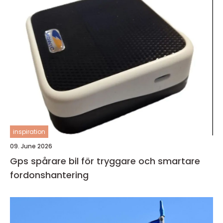
inspiration
09. June 2026
Gps spårare bil för tryggare och smartare
fordonshantering