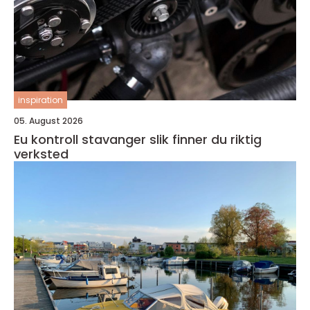
inspiration
05. August 2026
Eu kontroll stavanger slik finner du riktig
verksted