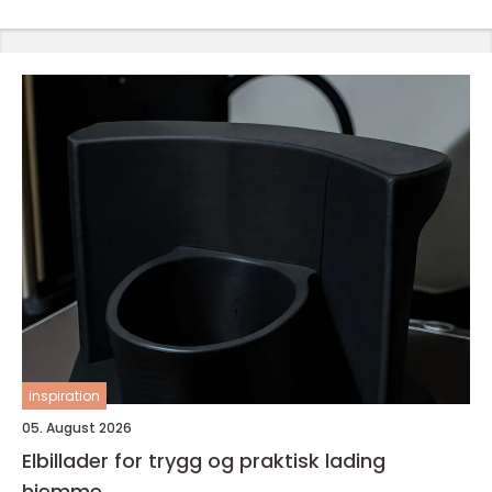
inspiration
05. August 2026
Elbillader for trygg og praktisk lading
hjemme