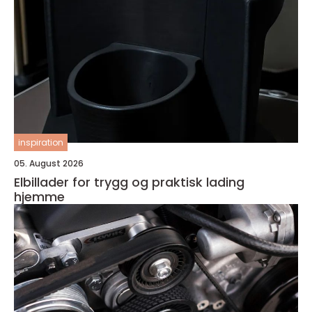
inspiration
05. August 2026
Elbillader for trygg og praktisk lading
hjemme