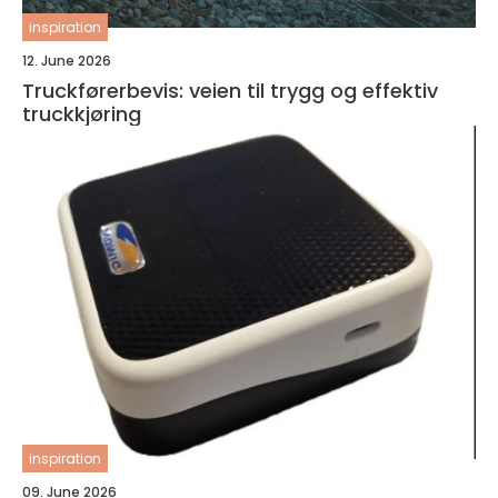
inspiration
12. June 2026
Truckførerbevis: veien til trygg og effektiv
truckkjøring
inspiration
09. June 2026