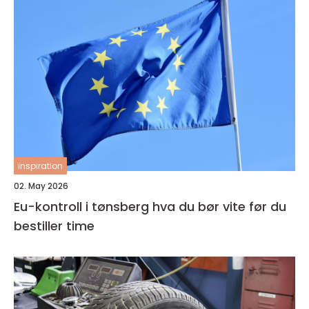
inspiration
02. May 2026
Eu-kontroll i tønsberg hva du bør vite før du
bestiller time