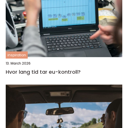
inspiration
13. March 2026
Hvor lang tid tar eu-kontroll?