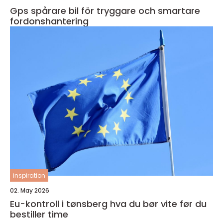
Gps spårare bil för tryggare och smartare
fordonshantering
inspiration
02. May 2026
Eu-kontroll i tønsberg hva du bør vite før du
bestiller time