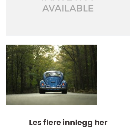
Les flere innlegg her