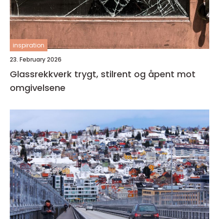
inspiration
23. February 2026
Glassrekkverk trygt, stilrent og åpent mot
omgivelsene