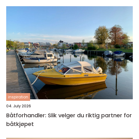
inspiration
04. July 2026
Båtforhandler: Slik velger du riktig partner for
båtkjøpet