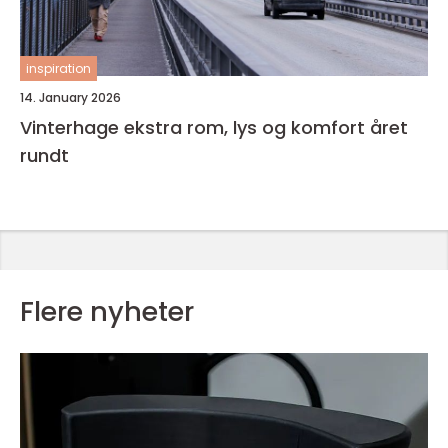
inspiration
14. January 2026
Vinterhage ekstra rom, lys og komfort året
rundt
Flere nyheter