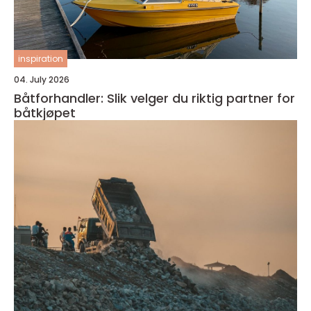
inspiration
04. July 2026
Båtforhandler: Slik velger du riktig partner for
båtkjøpet