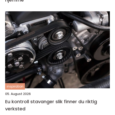
inspiration
05. August 2026
Eu kontroll stavanger slik finner du riktig
verksted