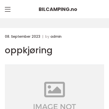
BILCAMPING.
no
08. September 2023
by
admin
oppkjøring