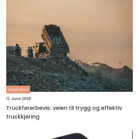
inspiration
12. June 2026
Truckførerbevis: veien til trygg og effektiv
truckkjøring