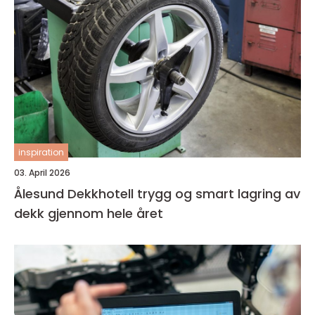
inspiration
03. April 2026
Ålesund Dekkhotell trygg og smart lagring av
dekk gjennom hele året