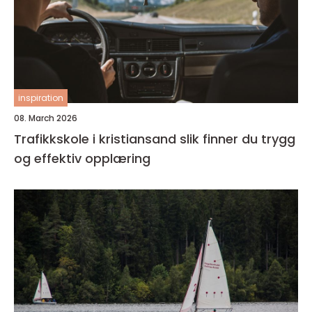
inspiration
08. March 2026
Trafikkskole i kristiansand slik finner du trygg
og effektiv opplæring