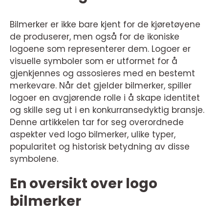
Bilmerker er ikke bare kjent for de kjøretøyene
de produserer, men også for de ikoniske
logoene som representerer dem. Logoer er
visuelle symboler som er utformet for å
gjenkjennes og assosieres med en bestemt
merkevare. Når det gjelder bilmerker, spiller
logoer en avgjørende rolle i å skape identitet
og skille seg ut i en konkurransedyktig bransje.
Denne artikkelen tar for seg overordnede
aspekter ved logo bilmerker, ulike typer,
popularitet og historisk betydning av disse
symbolene.
En oversikt over logo
bilmerker