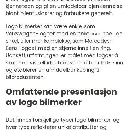
kjennetegn og gi en umiddelbar gjenkjennelse
blant bilentusiaster og forbrukere generelt.
Logo bilmerker kan være enkle, som
Volkswagen-logoet med en enkel «V» inne i en
sirkel, eller mer komplekse, som Mercedes-
Benz-logoet med en stjerne inne i en ring.
Uansett utformingen, er målet med logoer å
skape en visuell identitet som forblir i folks sinn
og etablerer en umiddelbar kobling til
bilprodusenten.
Omfattende presentasjon
av logo bilmerker
Det finnes forskjellige typer logo bilmerker, og
hver type reflekterer unike attributter og