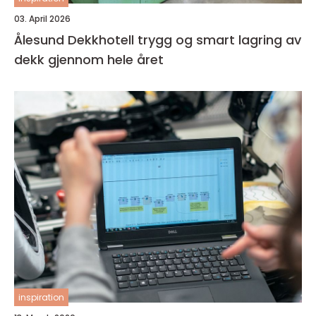
03. April 2026
Ålesund Dekkhotell trygg og smart lagring av
dekk gjennom hele året
inspiration