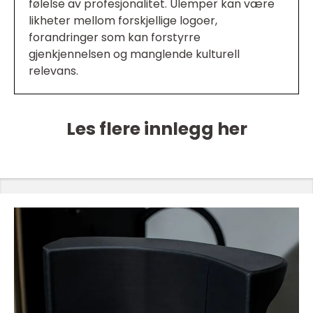
følelse av profesjonalitet. Ulemper kan være
likheter mellom forskjellige logoer,
forandringer som kan forstyrre
gjenkjennelsen og manglende kulturell
relevans.
Les flere innlegg her