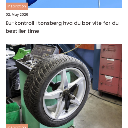
inspiration
02. May 2026
Eu-kontroll i tønsberg hva du bør vite før du
bestiller time
inspiration