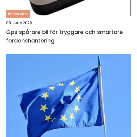
inspiration
09. June 2026
Gps spårare bil för tryggare och smartare
fordonshantering