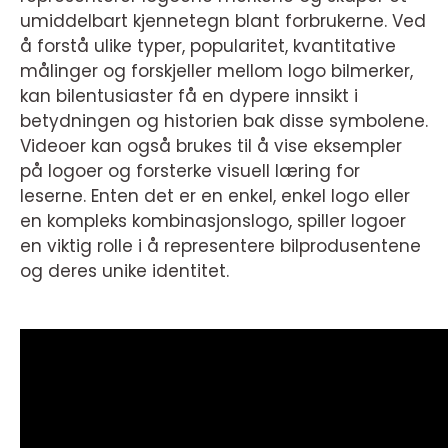
umiddelbart kjennetegn blant forbrukerne. Ved
å forstå ulike typer, popularitet, kvantitative
målinger og forskjeller mellom logo bilmerker,
kan bilentusiaster få en dypere innsikt i
betydningen og historien bak disse symbolene.
Videoer kan også brukes til å vise eksempler
på logoer og forsterke visuell læring for
leserne. Enten det er en enkel, enkel logo eller
en kompleks kombinasjonslogo, spiller logoer
en viktig rolle i å representere bilprodusentene
og deres unike identitet.