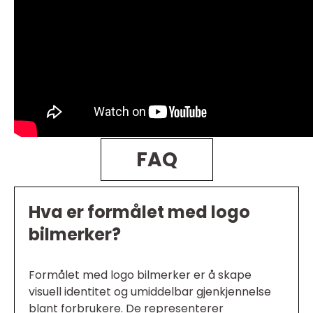
FAQ
Hva er formålet med logo
bilmerker?
Formålet med logo bilmerker er å skape
visuell identitet og umiddelbar gjenkjennelse
blant forbrukere. De representerer