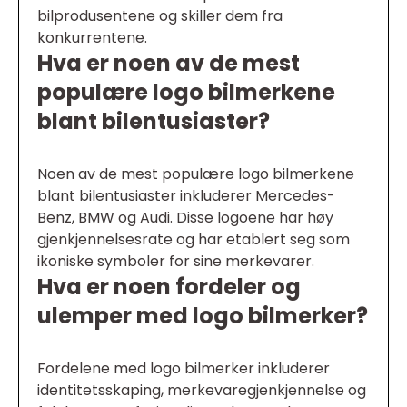
bilprodusentene og skiller dem fra
konkurrentene.
Hva er noen av de mest
populære logo bilmerkene
blant bilentusiaster?
Noen av de mest populære logo bilmerkene
blant bilentusiaster inkluderer Mercedes-
Benz, BMW og Audi. Disse logoene har høy
gjenkjennelsesrate og har etablert seg som
ikoniske symboler for sine merkevarer.
Hva er noen fordeler og
ulemper med logo bilmerker?
Fordelene med logo bilmerker inkluderer
identitetsskaping, merkevaregjenkjennelse og