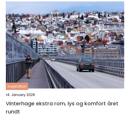
inspiration
14. January 2026
Vinterhage ekstra rom, lys og komfort året
rundt