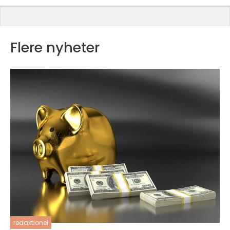
Flere nyheter
redaktionel