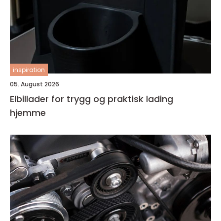
inspiration
05. August 2026
Elbillader for trygg og praktisk lading
hjemme