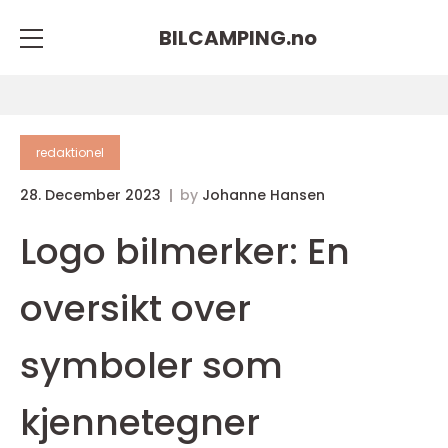
BILCAMPING.
no
redaktionel
28. December 2023
by
Johanne Hansen
Logo bilmerker: En
oversikt over
symboler som
kjennetegner