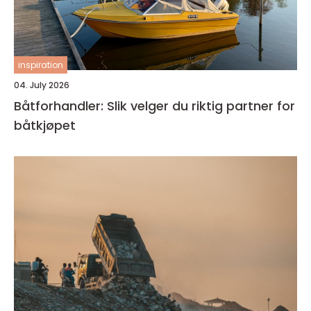
inspiration
04. July 2026
Båtforhandler: Slik velger du riktig partner for
båtkjøpet