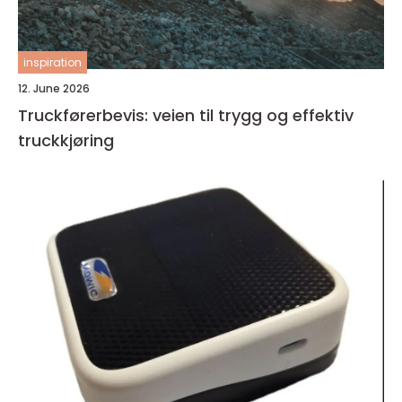
inspiration
12. June 2026
Truckførerbevis: veien til trygg og effektiv
truckkjøring