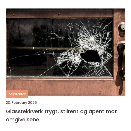
inspiration
23. February 2026
Glassrekkverk trygt, stilrent og åpent mot
omgivelsene