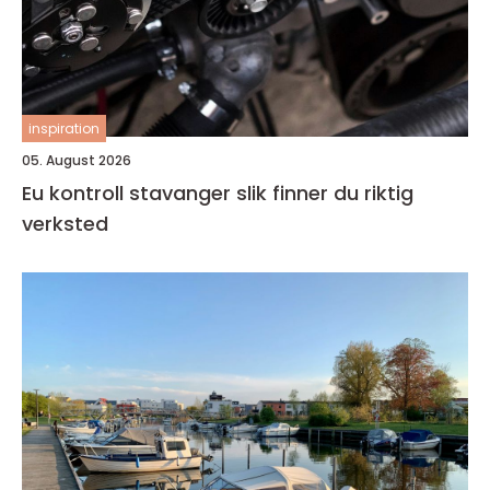
inspiration
05. August 2026
Eu kontroll stavanger slik finner du riktig
verksted