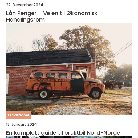
27. December 2024
Lån Penger - Veien til Økonomisk
Handlingsrom
redaktionel
18. January 2024
En komplett guide til bruktbil Nord-Norge