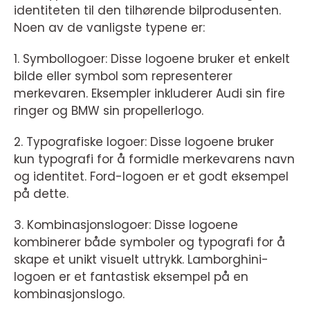
identiteten til den tilhørende bilprodusenten.
Noen av de vanligste typene er:
1. Symbollogoer: Disse logoene bruker et enkelt
bilde eller symbol som representerer
merkevaren. Eksempler inkluderer Audi sin fire
ringer og BMW sin propellerlogo.
2. Typografiske logoer: Disse logoene bruker
kun typografi for å formidle merkevarens navn
og identitet. Ford-logoen er et godt eksempel
på dette.
3. Kombinasjonslogoer: Disse logoene
kombinerer både symboler og typografi for å
skape et unikt visuelt uttrykk. Lamborghini-
logoen er et fantastisk eksempel på en
kombinasjonslogo.