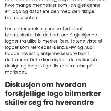
hvor mange mennesker som kan gjenkjenne
en logo og assosiere den med den riktige
bilprodusenten.
I en undersøkelse gjennomført blant
bilentusiaster ble de bedt om å gjenkjenne
logoer fra ulike bilmerker. Resultatene viste at
logoer som Mercedes-Benz, BMW og Audi
hadde høyest gjenkjennelsesrate blant
deltakerne. Dette kan skyldes deres ikoniske
design og langsiktige tilstedeværelse på
markedet.
Diskusjon om hvordan
forskjellige logo bilmerker
skiller seg fra hverandre