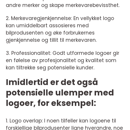
andre merker og skape merkevarebevissthet.
2. Merkevaregjenkjennelse: En vellykket logo
kan umiddelbart assosieres med
bilprodusenten og øke forbrukernes
gjenkjennelse og tillit til merkevaren.
3. Professionalitet: Godt utformede logoer gir
en følelse av profesjonalitet og kvalitet som
kan tiltrekke seg potensielle kunder.
Imidlertid er det også
potensielle ulemper med
logoer, for eksempel:
1. Logo overlap: I noen tilfeller kan logoene til
forskjellige bilprodusenter ligne hverandre, noe