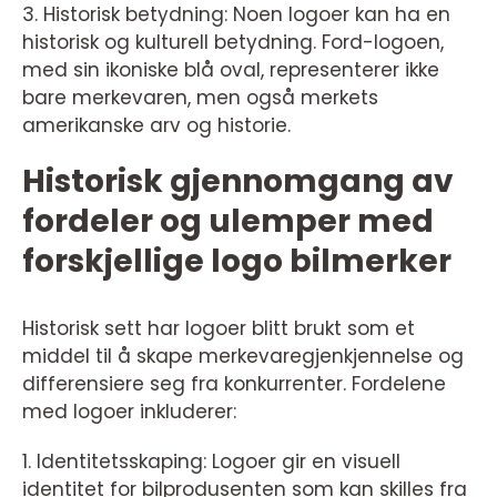
3. Historisk betydning: Noen logoer kan ha en
historisk og kulturell betydning. Ford-logoen,
med sin ikoniske blå oval, representerer ikke
bare merkevaren, men også merkets
amerikanske arv og historie.
Historisk gjennomgang av
fordeler og ulemper med
forskjellige logo bilmerker
Historisk sett har logoer blitt brukt som et
middel til å skape merkevaregjenkjennelse og
differensiere seg fra konkurrenter. Fordelene
med logoer inkluderer:
1. Identitetsskaping: Logoer gir en visuell
identitet for bilprodusenten som kan skilles fra