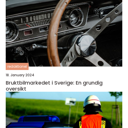
redaktionel
18. January 2024
Bruktbilmarkedet i Sverige: En grundig
oversikt