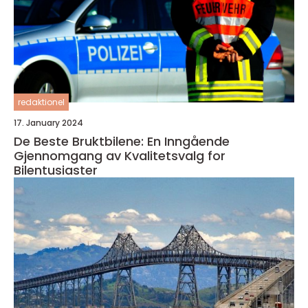
redaktionel
17. January 2024
De Beste Bruktbilene: En Inngående
Gjennomgang av Kvalitetsvalg for
Bilentusiaster