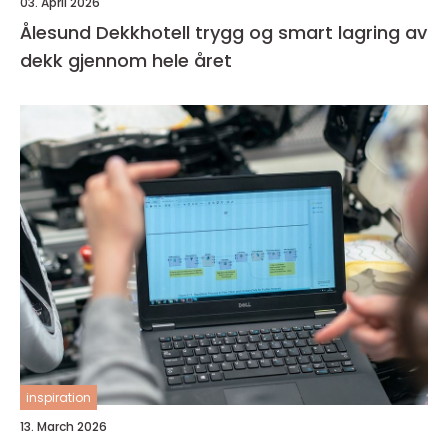
03. April 2026
Ålesund Dekkhotell trygg og smart lagring av
dekk gjennom hele året
inspiration
13. March 2026