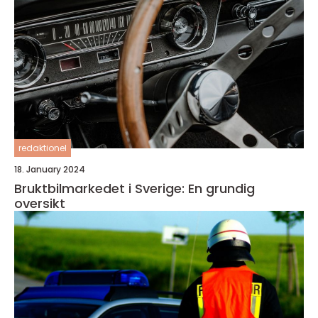
redaktionel
18. January 2024
Bruktbilmarkedet i Sverige: En grundig
oversikt