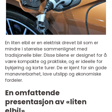
En liten elbil er en elektrisk drevet bil som er
mindre i størrelse sammenlignet med
tradisjonelle biler. Disse bilene er designet for å
være kompakte og praktiske, og er ideelle for
bykjøring og korte turer. De er kjent for sin gode
manøvrerbarhet, lave utslipp og økonomiske
fordeler.
En omfattende
presentasjon av «liten
elbil»