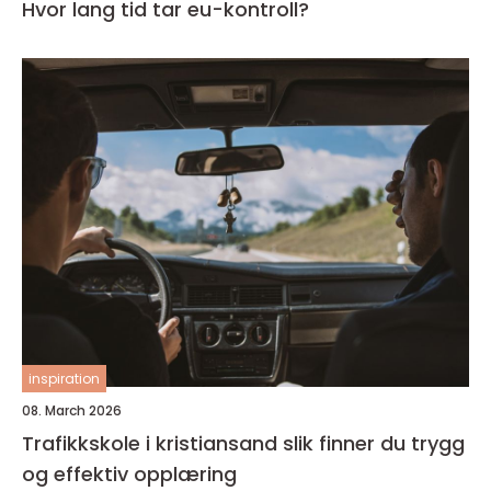
Hvor lang tid tar eu-kontroll?
inspiration
08. March 2026
Trafikkskole i kristiansand slik finner du trygg
og effektiv opplæring