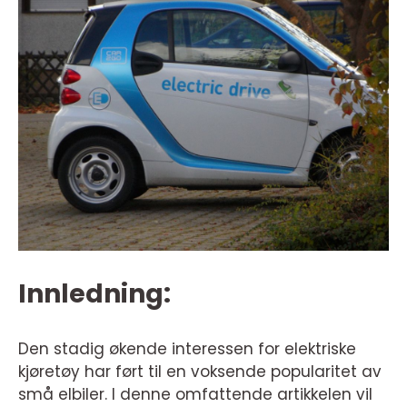
Innledning:
Den stadig økende interessen for elektriske
kjøretøy har ført til en voksende popularitet av
små elbiler. I denne omfattende artikkelen vil