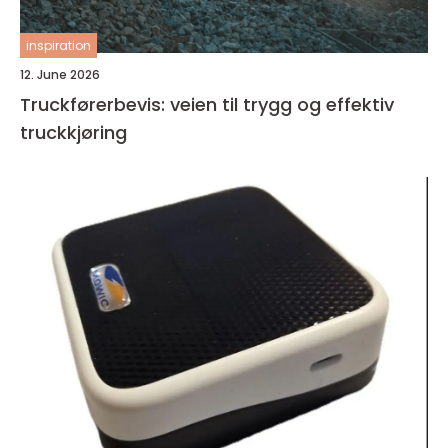
inspiration
12. June 2026
Truckførerbevis: veien til trygg og effektiv
truckkjøring