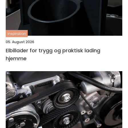
inspiration
05. August 2026
Elbillader for trygg og praktisk lading
hjemme