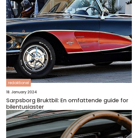
redaktionel
18. January 2024
Sarpsborg Bruktbil: En omfattende guide for
bilentusiaster