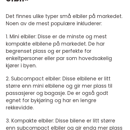
Det finnes ulike typer små elbiler på markedet.
Noen av de mest populære inkluderer:
1. Mini elbiler: Disse er de minste og mest
kompakte elbilene på markedet. De har
begrenset plass og er perfekte for
enkeltpersoner eller par som hovedsakelig
kjører i byen.
2. Subcompact elbiler: Disse elbilene er litt
større enn mini elbilene og gir mer plass til
passasjerer og bagasje. De er også godt
egnet for bykjøring og har en lengre
rekkevidde.
3. Kompakte elbiler: Disse bilene er litt større
enn subcompact elbiler og gir enda mer plass