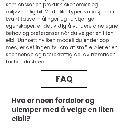
som ønsker en praktisk, økonomisk og
miljøvennlig bil. Med ulike typer, variasjoner i
kvantitative målinger og forskjellige
egenskaper, er det viktig å vurdere dine egne
behov og preferanser når du velger en liten
elbil. Uansett hvilken modell du ender opp
med, er det ingen tvil om at små elbiler er en
spennende og bærekraftig del av fremtiden
for bilindustrien.
FAQ
Hva er noen fordeler og
ulemper med å velge en liten
elbil?