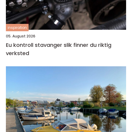
inspiration
05. August 2026
Eu kontroll stavanger slik finner du riktig
verksted