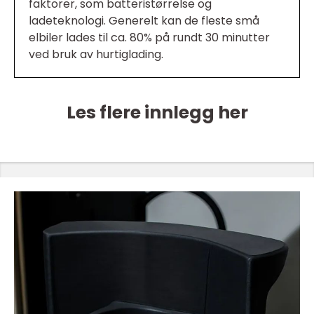
faktorer, som batteristørrelse og
ladeteknologi. Generelt kan de fleste små
elbiler lades til ca. 80% på rundt 30 minutter
ved bruk av hurtiglading.
Les flere innlegg her