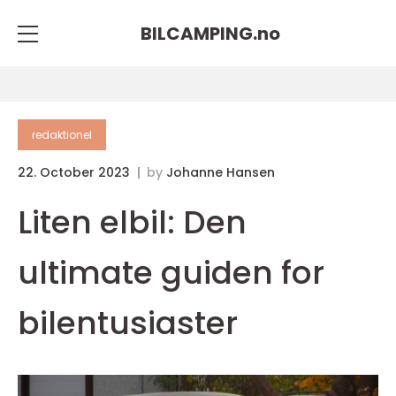
BILCAMPING.
no
redaktionel
22. October 2023
by
Johanne Hansen
Liten elbil: Den
ultimate guiden for
bilentusiaster