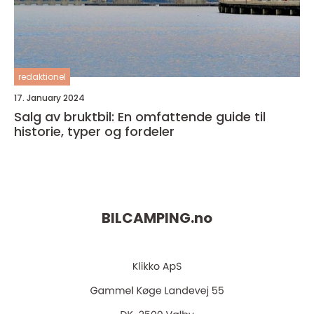
redaktionel
17. January 2024
Salg av bruktbil: En omfattende guide til
historie, typer og fordeler
BILCAMPING.
no