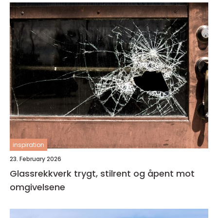
inspiration
23. February 2026
Glassrekkverk trygt, stilrent og åpent mot
omgivelsene