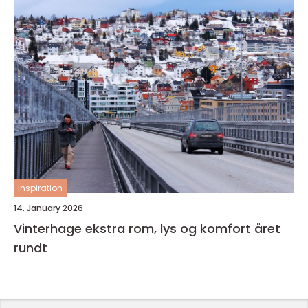
inspiration
14. January 2026
Vinterhage ekstra rom, lys og komfort året
rundt