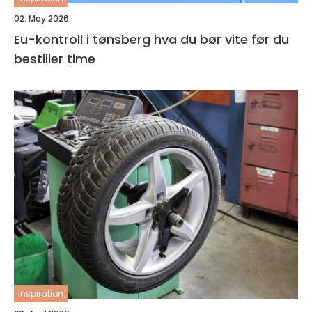
02. May 2026
Eu-kontroll i tønsberg hva du bør vite før du
bestiller time
inspiration