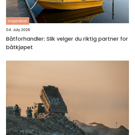
inspiration
04. July 2026
Båtforhandler: Slik velger du riktig partner for
båtkjøpet