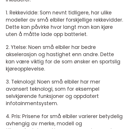
1. Rekkevidde: Som nevnt tidligere, har ulike
modeller av små elbiler forskjellige rekkevidder.
Dette kan påvirke hvor langt man kan kjøre
uten å måtte lade opp batteriet.
2. Ytelse: Noen små elbiler har bedre
akselerasjon og hastighet enn andre. Dette
kan være viktig for de som ønsker en sportslig
kjøreopplevelse.
3. Teknologi: Noen små elbiler har mer
avansert teknologi, som for eksempel
selvkjørende funksjoner og oppdatert
infotainmentsystem.
4. Pris: Prisene for små elbiler varierer betydelig
avhengig av merke, modell og