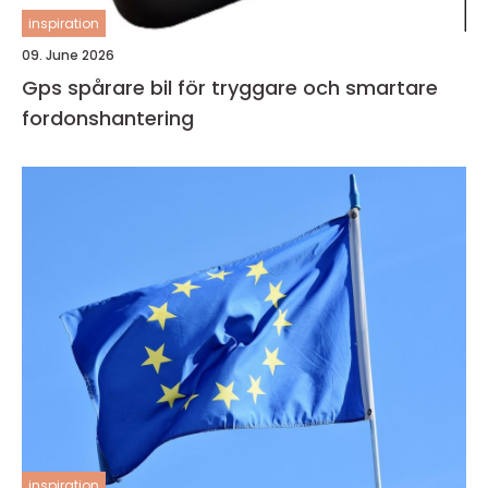
inspiration
09. June 2026
Gps spårare bil för tryggare och smartare
fordonshantering
inspiration