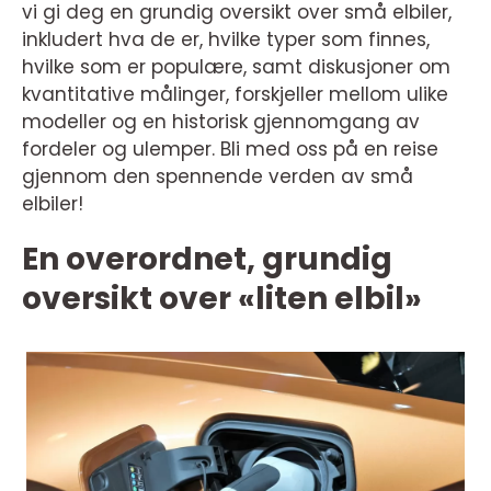
vi gi deg en grundig oversikt over små elbiler,
inkludert hva de er, hvilke typer som finnes,
hvilke som er populære, samt diskusjoner om
kvantitative målinger, forskjeller mellom ulike
modeller og en historisk gjennomgang av
fordeler og ulemper. Bli med oss på en reise
gjennom den spennende verden av små
elbiler!
En overordnet, grundig
oversikt over «liten elbil»