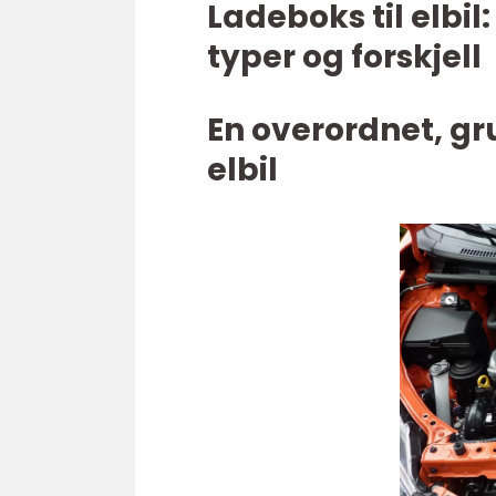
Ladeboks til elbil:
typer og forskjell
En overordnet, gr
elbil