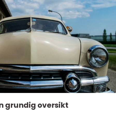
En grundig oversikt