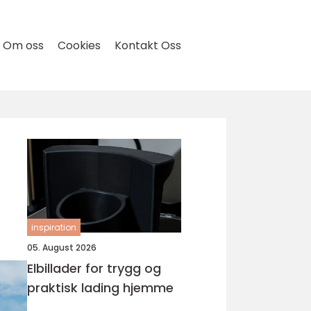
Om oss
Cookies
Kontakt Oss
inspiration
05. August 2026
Elbillader for trygg og
praktisk lading hjemme