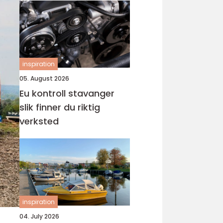
inspiration
05. August 2026
Eu kontroll stavanger
slik finner du riktig
verksted
inspiration
04. July 2026