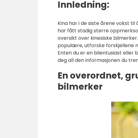
Innledning:
Kina har i de siste årene vokst til
har fått stadig større oppmerkso
oversikt over kinesiske bilmerker.
populære, utforske forskjellene 
Enten du er en bilentusiast eller b
deg all den informasjonen du tre
En overordnet, gr
bilmerker