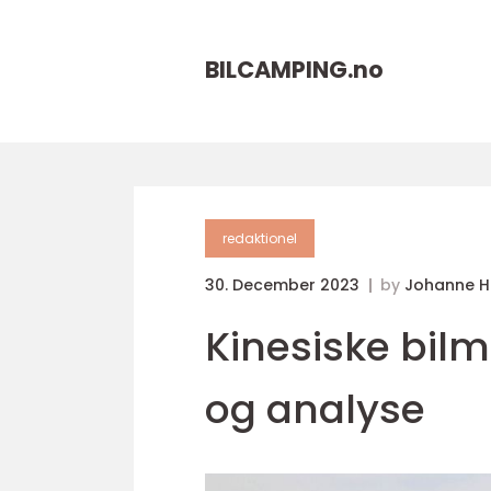
BILCAMPING.
no
redaktionel
30. December 2023
by
Johanne 
Kinesiske bilm
og analyse