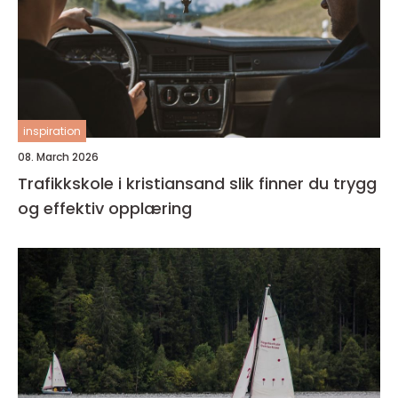
inspiration
08. March 2026
Trafikkskole i kristiansand slik finner du trygg
og effektiv opplæring