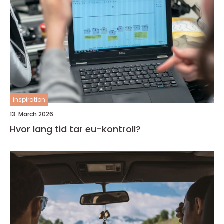
inspiration
13. March 2026
Hvor lang tid tar eu-kontroll?