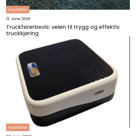
inspiration
12. June 2026
Truckførerbevis: veien til trygg og effektiv
truckkjøring
inspiration