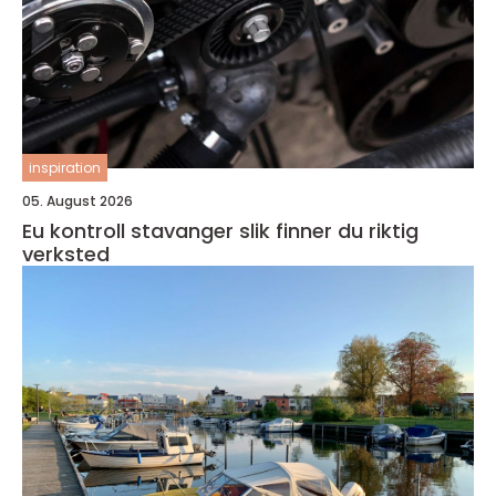
inspiration
05. August 2026
Eu kontroll stavanger slik finner du riktig
verksted