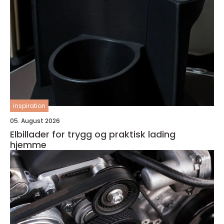
inspiration
05. August 2026
Elbillader for trygg og praktisk lading
hjemme