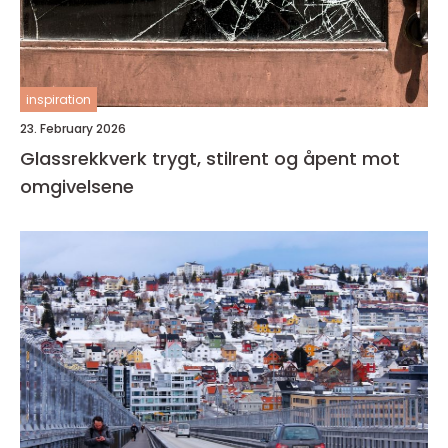
inspiration
23. February 2026
Glassrekkverk trygt, stilrent og åpent mot
omgivelsene