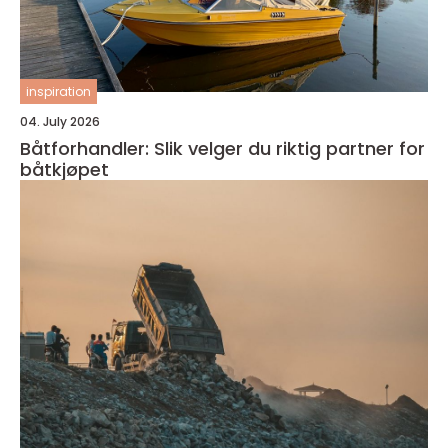
inspiration
04. July 2026
Båtforhandler: Slik velger du riktig partner for
båtkjøpet