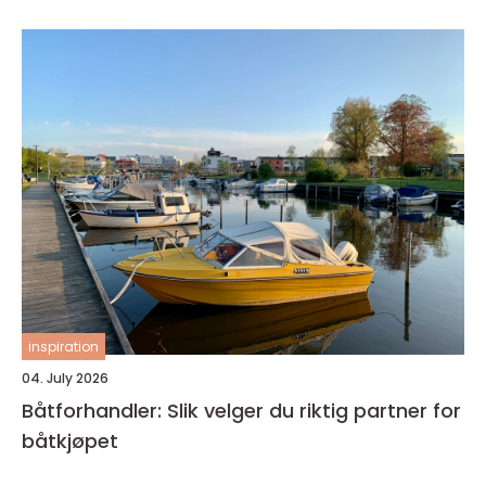
inspiration
04. July 2026
Båtforhandler: Slik velger du riktig partner for
båtkjøpet