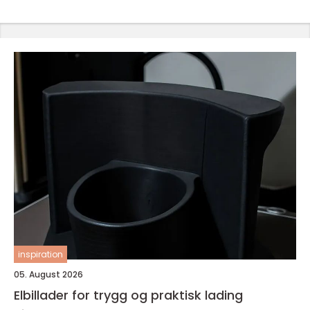
inspiration
05. August 2026
Elbillader for trygg og praktisk lading