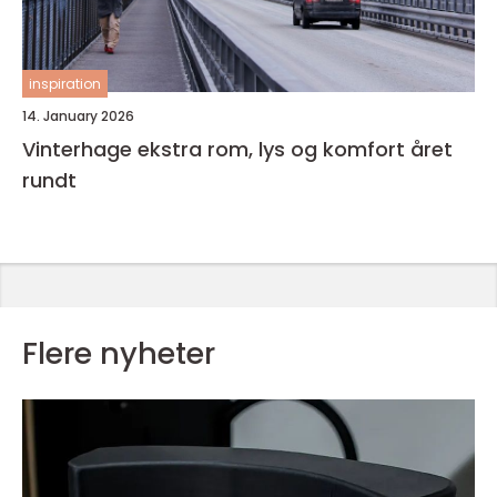
inspiration
14. January 2026
Vinterhage ekstra rom, lys og komfort året
rundt
Flere nyheter