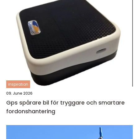
inspiration
09. June 2026
Gps spårare bil för tryggare och smartare
fordonshantering