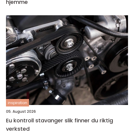
hjemme
inspiration
05. August 2026
Eu kontroll stavanger slik finner du riktig
verksted