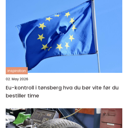
inspiration
02. May 2026
Eu-kontroll i tønsberg hva du bør vite før du
bestiller time