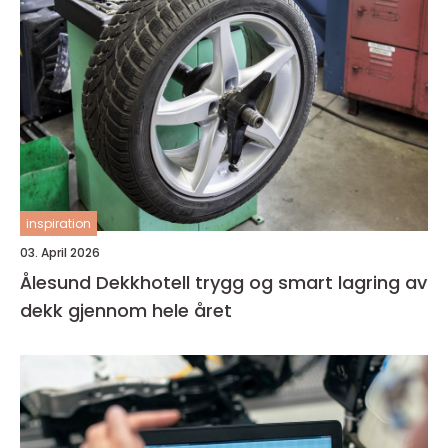
inspiration
03. April 2026
Ålesund Dekkhotell trygg og smart lagring av
dekk gjennom hele året