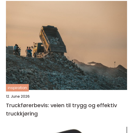
inspiration
12. June 2026
Truckførerbevis: veien til trygg og effektiv
truckkjøring