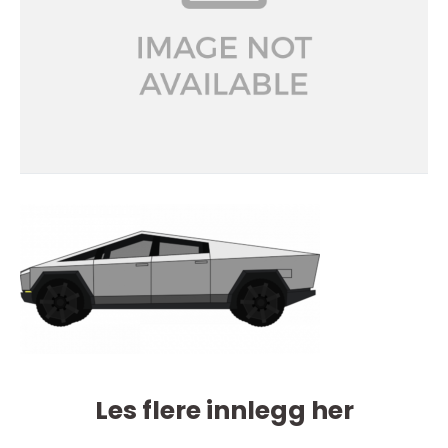
Les flere innlegg her