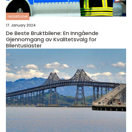
redaktionel
17. January 2024
De Beste Bruktbilene: En Inngående
Gjennomgang av Kvalitetsvalg for
Bilentusiaster