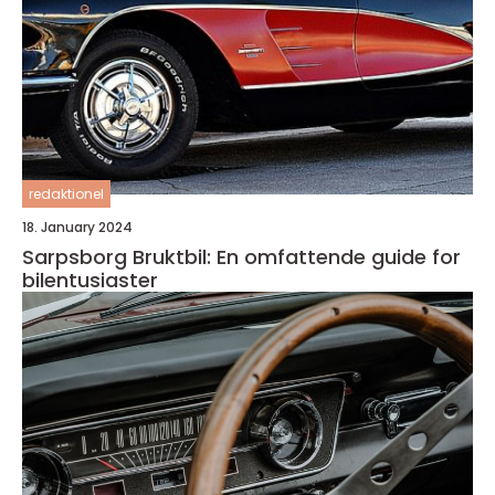
redaktionel
18. January 2024
Sarpsborg Bruktbil: En omfattende guide for
bilentusiaster