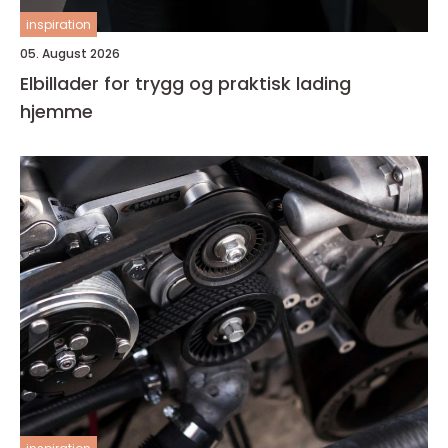
inspiration
05. August 2026
Elbillader for trygg og praktisk lading
hjemme