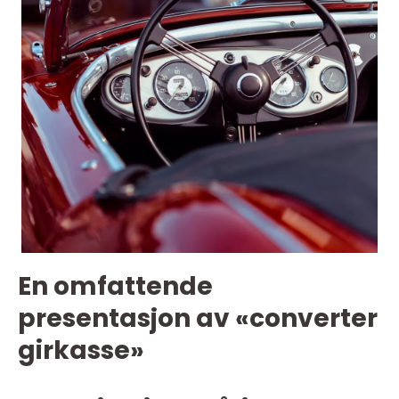
En omfattende
presentasjon av «converter
girkasse»