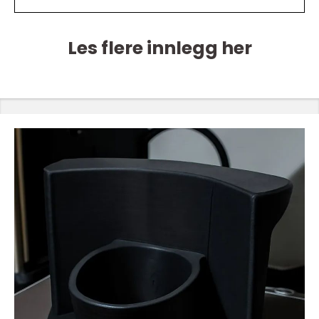
Les flere innlegg her