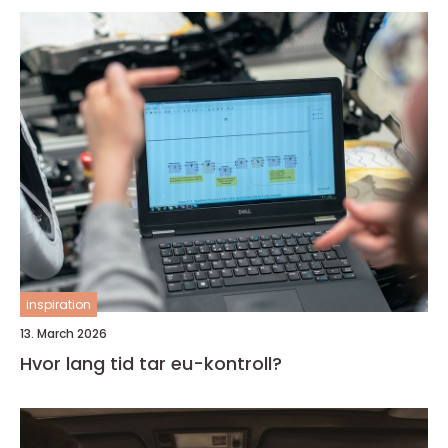
inspiration
13. March 2026
Hvor lang tid tar eu-kontroll?