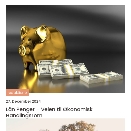
redaktionel
27. December 2024
Lån Penger - Veien til Økonomisk
Handlingsrom