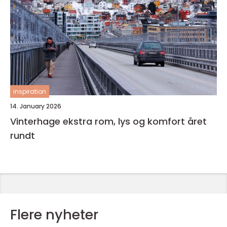
inspiration
14. January 2026
Vinterhage ekstra rom, lys og komfort året
rundt
Flere nyheter