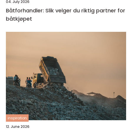
04. July 2026
Båtforhandler: Slik velger du riktig partner for
båtkjøpet
inspiration
12. June 2026