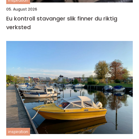
inspiration
05. August 2026
Eu kontroll stavanger slik finner du riktig
verksted
inspiration