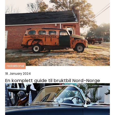
redaktionel
18. January 2024
En komplett guide til bruktbil Nord-Norge