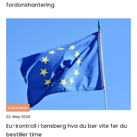
fordonshantering
inspiration
02. May 2026
Eu-kontroll i tønsberg hva du bør vite før du
bestiller time