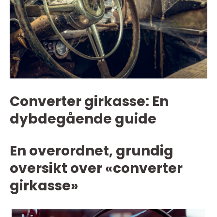
Converter girkasse: En
dybdegående guide
En overordnet, grundig
oversikt over «converter
girkasse»