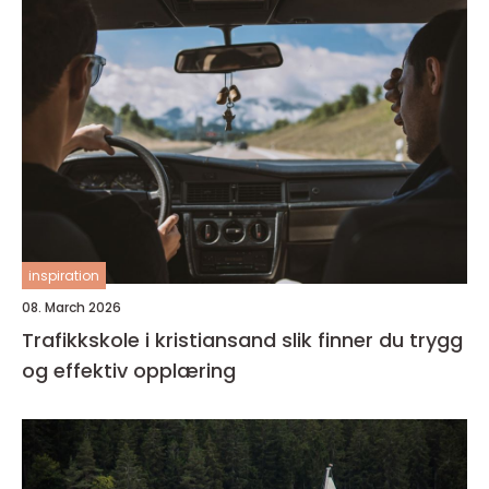
inspiration
08. March 2026
Trafikkskole i kristiansand slik finner du trygg
og effektiv opplæring