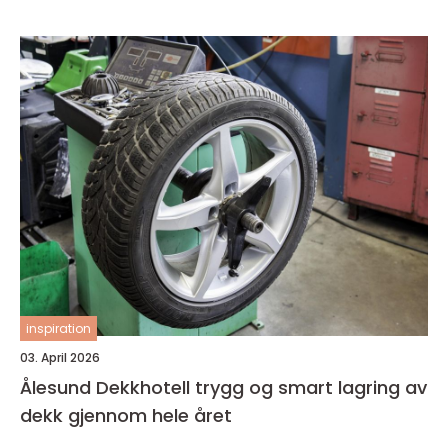
inspiration
03. April 2026
Ålesund Dekkhotell trygg og smart lagring av
dekk gjennom hele året