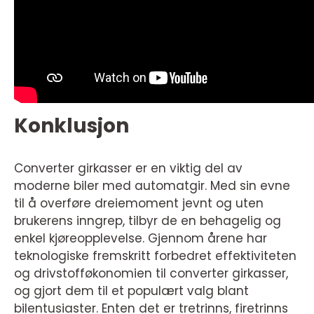
Konklusjon
Converter girkasser er en viktig del av
moderne biler med automatgir. Med sin evne
til å overføre dreiemoment jevnt og uten
brukerens inngrep, tilbyr de en behagelig og
enkel kjøreopplevelse. Gjennom årene har
teknologiske fremskritt forbedret effektiviteten
og drivstofføkonomien til converter girkasser,
og gjort dem til et populært valg blant
bilentusiaster. Enten det er tretrinns, firetrinns