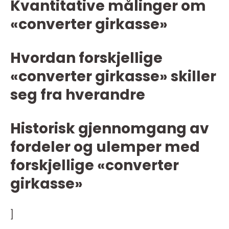
Kvantitative målinger om
«converter girkasse»
Hvordan forskjellige
«converter girkasse» skiller
seg fra hverandre
Historisk gjennomgang av
fordeler og ulemper med
forskjellige «converter
girkasse»
]