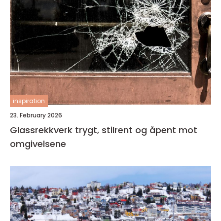
inspiration
23. February 2026
Glassrekkverk trygt, stilrent og åpent mot
omgivelsene