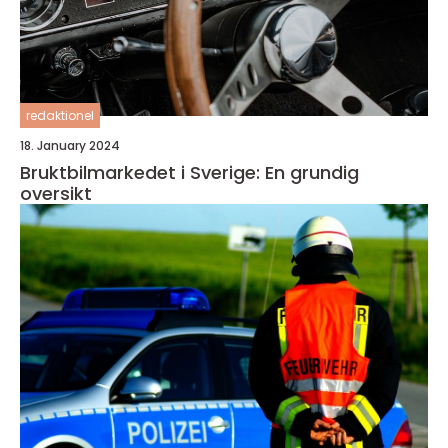
redaktionel
18. January 2024
Bruktbilmarkedet i Sverige: En grundig
oversikt