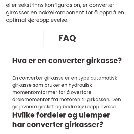
eller sekstrinns konfigurasjon, er converter
girkasser en nøkkelkomponent for å oppnå en
optimal kjøreopplevelse.
FAQ
Hva er en converter girkasse?
En converter girkasse er en type automatisk
girkasse som bruker en hydraulisk
momentomformer for å overføre
dreiemomentet fra motoren til girkassen. Den
gir jevnere girskift og bedre kjøreopplevelse.
Hvilke fordeler og ulemper
har converter girkasser?