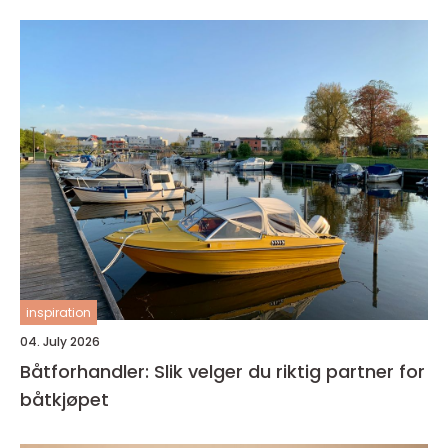
inspiration
04. July 2026
Båtforhandler: Slik velger du riktig partner for
båtkjøpet