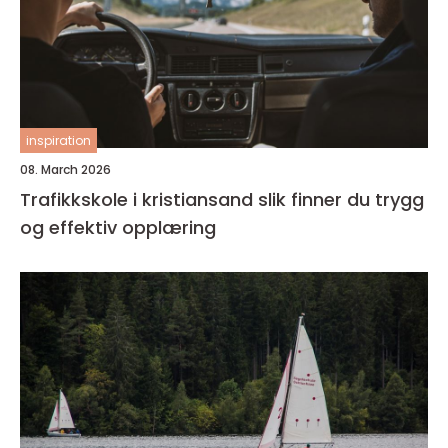
inspiration
08. March 2026
Trafikkskole i kristiansand slik finner du trygg
og effektiv opplæring