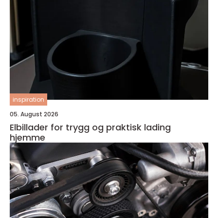
inspiration
05. August 2026
Elbillader for trygg og praktisk lading
hjemme