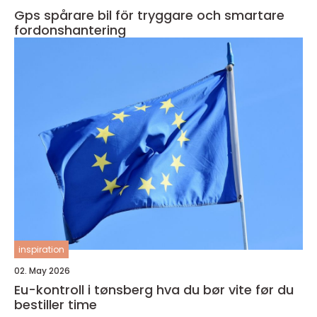
Gps spårare bil för tryggare och smartare
fordonshantering
inspiration
02. May 2026
Eu-kontroll i tønsberg hva du bør vite før du
bestiller time