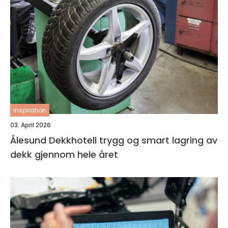
inspiration
03. April 2026
Ålesund Dekkhotell trygg og smart lagring av
dekk gjennom hele året