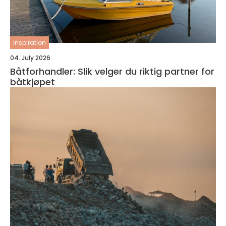
inspiration
04. July 2026
Båtforhandler: Slik velger du riktig partner for
båtkjøpet