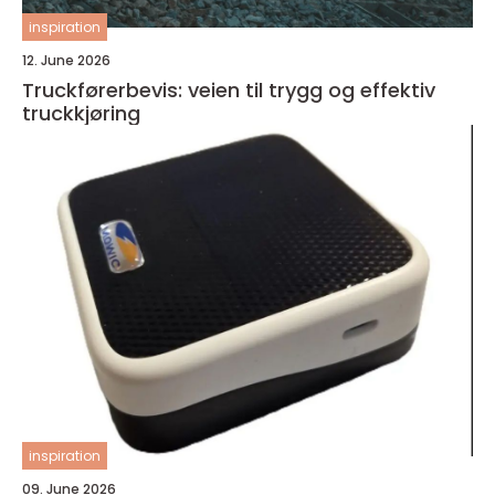
inspiration
12. June 2026
Truckførerbevis: veien til trygg og effektiv
truckkjøring
inspiration
09. June 2026