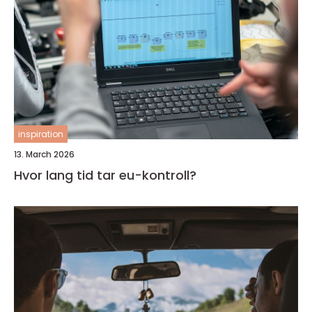
inspiration
13. March 2026
Hvor lang tid tar eu-kontroll?