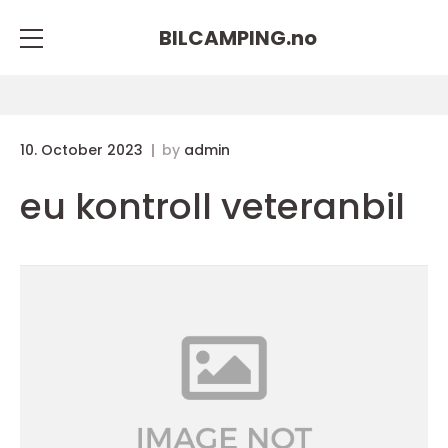
BILCAMPING.
no
10. October 2023
by
admin
eu kontroll veteranbil