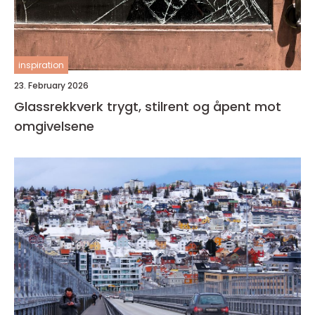
inspiration
23. February 2026
Glassrekkverk trygt, stilrent og åpent mot
omgivelsene