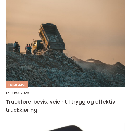
inspiration
12. June 2026
Truckførerbevis: veien til trygg og effektiv
truckkjøring