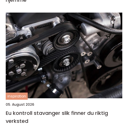
inspiration
05. August 2026
Eu kontroll stavanger slik finner du riktig
verksted