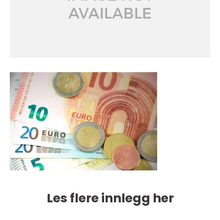
Les flere innlegg her