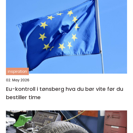
inspiration
02. May 2026
Eu-kontroll i tønsberg hva du bør vite før du
bestiller time