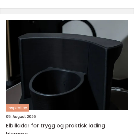
inspiration
05. August 2026
Elbillader for trygg og praktisk lading
hjemme