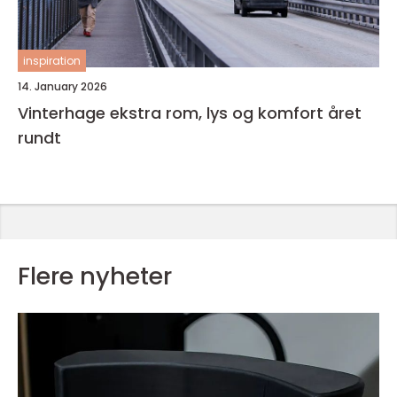
inspiration
14. January 2026
Vinterhage ekstra rom, lys og komfort året
rundt
Flere nyheter