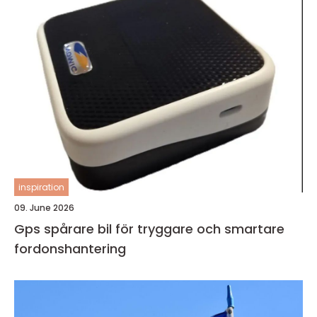
inspiration
09. June 2026
Gps spårare bil för tryggare och smartare
fordonshantering