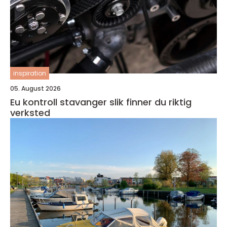
inspiration
05. August 2026
Eu kontroll stavanger slik finner du riktig
verksted