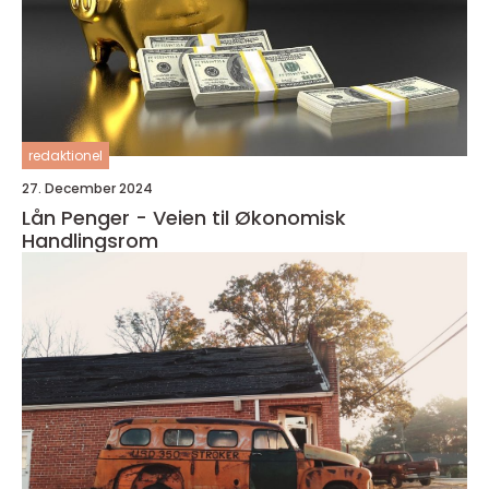
redaktionel
27. December 2024
Lån Penger - Veien til Økonomisk
Handlingsrom