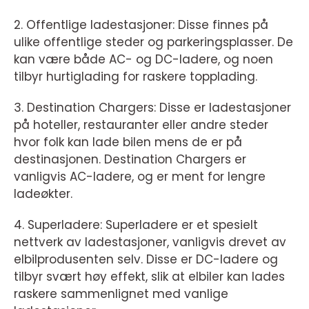
2. Offentlige ladestasjoner: Disse finnes på
ulike offentlige steder og parkeringsplasser. De
kan være både AC- og DC-ladere, og noen
tilbyr hurtiglading for raskere topplading.
3. Destination Chargers: Disse er ladestasjoner
på hoteller, restauranter eller andre steder
hvor folk kan lade bilen mens de er på
destinasjonen. Destination Chargers er
vanligvis AC-ladere, og er ment for lengre
ladeøkter.
4. Superladere: Superladere er et spesielt
nettverk av ladestasjoner, vanligvis drevet av
elbilprodusenten selv. Disse er DC-ladere og
tilbyr svært høy effekt, slik at elbiler kan lades
raskere sammenlignet med vanlige