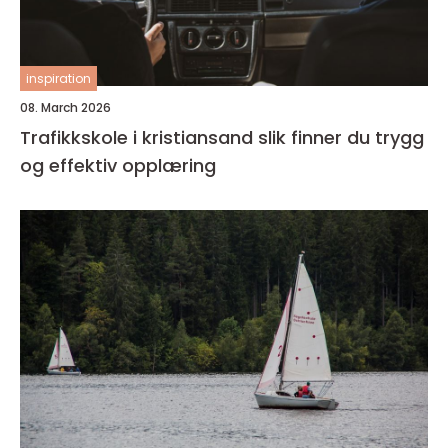
inspiration
08. March 2026
Trafikkskole i kristiansand slik finner du trygg
og effektiv opplæring