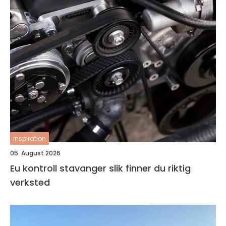
inspiration
05. August 2026
Eu kontroll stavanger slik finner du riktig
verksted