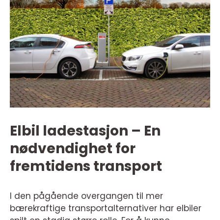
Elbil ladestasjon – En
nødvendighet for
fremtidens transport
I den pågående overgangen til mer
bærekraftige transportalternativer har elbiler