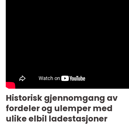
Historisk gjennomgang av
fordeler og ulemper med
ulike elbil ladestasjoner