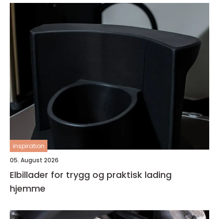
inspiration
05. August 2026
Elbillader for trygg og praktisk lading
hjemme