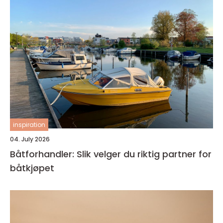
inspiration
04. July 2026
Båtforhandler: Slik velger du riktig partner for
båtkjøpet