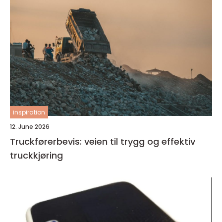
inspiration
12. June 2026
Truckførerbevis: veien til trygg og effektiv
truckkjøring