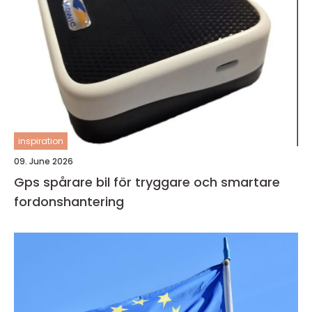
inspiration
09. June 2026
Gps spårare bil för tryggare och smartare
fordonshantering