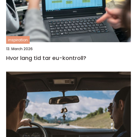
inspiration
13. March 2026
Hvor lang tid tar eu-kontroll?