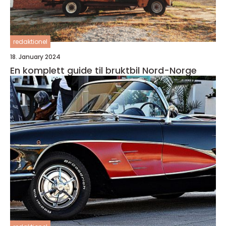
redaktionel
18. January 2024
En komplett guide til bruktbil Nord-Norge