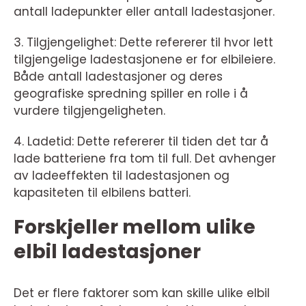
antall ladepunkter eller antall ladestasjoner.
3. Tilgjengelighet: Dette refererer til hvor lett
tilgjengelige ladestasjonene er for elbileiere.
Både antall ladestasjoner og deres
geografiske spredning spiller en rolle i å
vurdere tilgjengeligheten.
4. Ladetid: Dette refererer til tiden det tar å
lade batteriene fra tom til full. Det avhenger
av ladeeffekten til ladestasjonen og
kapasiteten til elbilens batteri.
Forskjeller mellom ulike
elbil ladestasjoner
Det er flere faktorer som kan skille ulike elbil