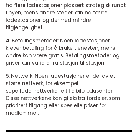
ha flere ladestasjoner plassert strategisk rundt
i byen, mens andre steder kan ha færre
ladestasjoner og dermed mindre
tilgjengelighet.
4. Betalingsmetoder: Noen ladestasjoner
krever betaling for å bruke tjenesten, mens
andre kan være gratis. Betalingsmetoder og
priser kan variere fra stasjon til stasjon.
5. Nettverk: Noen ladestasjoner er del av et
større nettverk, for eksempel
superladernettverkene til elbilprodusenter.
Disse nettverkene kan gi ekstra fordeler, som
prioritert tilgang eller spesielle priser for
medlemmer.