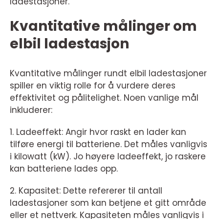
ladestasjoner.
Kvantitative målinger om
elbil ladestasjon
Kvantitative målinger rundt elbil ladestasjoner
spiller en viktig rolle for å vurdere deres
effektivitet og pålitelighet. Noen vanlige mål
inkluderer:
1. Ladeeffekt: Angir hvor raskt en lader kan
tilføre energi til batteriene. Det måles vanligvis
i kilowatt (kW). Jo høyere ladeeffekt, jo raskere
kan batteriene lades opp.
2. Kapasitet: Dette refererer til antall
ladestasjoner som kan betjene et gitt område
eller et nettverk. Kapasiteten måles vanligvis i