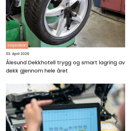
inspiration
03. April 2026
Ålesund Dekkhotell trygg og smart lagring av
dekk gjennom hele året