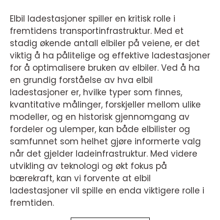
Elbil ladestasjoner spiller en kritisk rolle i
fremtidens transportinfrastruktur. Med et
stadig økende antall elbiler på veiene, er det
viktig å ha pålitelige og effektive ladestasjoner
for å optimalisere bruken av elbiler. Ved å ha
en grundig forståelse av hva elbil
ladestasjoner er, hvilke typer som finnes,
kvantitative målinger, forskjeller mellom ulike
modeller, og en historisk gjennomgang av
fordeler og ulemper, kan både elbilister og
samfunnet som helhet gjøre informerte valg
når det gjelder ladeinfrastruktur. Med videre
utvikling av teknologi og økt fokus på
bærekraft, kan vi forvente at elbil
ladestasjoner vil spille en enda viktigere rolle i
fremtiden.