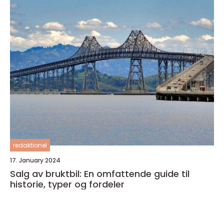
redaktionel
17. January 2024
Salg av bruktbil: En omfattende guide til
historie, typer og fordeler