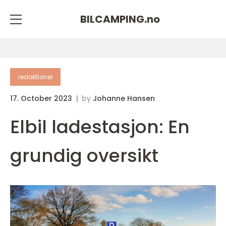
BILCAMPING.
no
redaktionel
17. October 2023
by
Johanne Hansen
Elbil ladestasjon: En
grundig oversikt