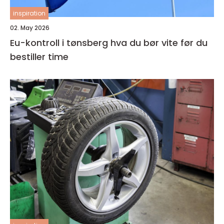
inspiration
02. May 2026
Eu-kontroll i tønsberg hva du bør vite før du
bestiller time