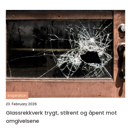
inspiration
23. February 2026
Glassrekkverk trygt, stilrent og åpent mot
omgivelsene