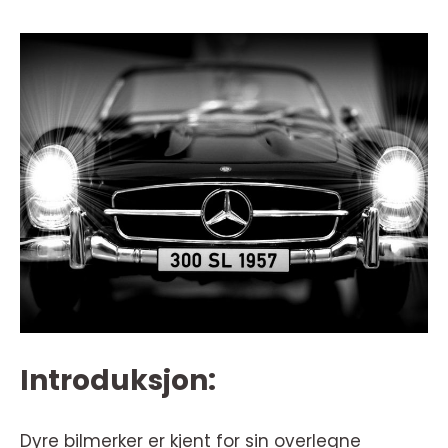
Introduksjon:
Dyre bilmerker er kjent for sin overlegne