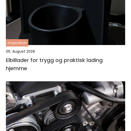
inspiration
05. August 2026
Elbillader for trygg og praktisk lading
hjemme