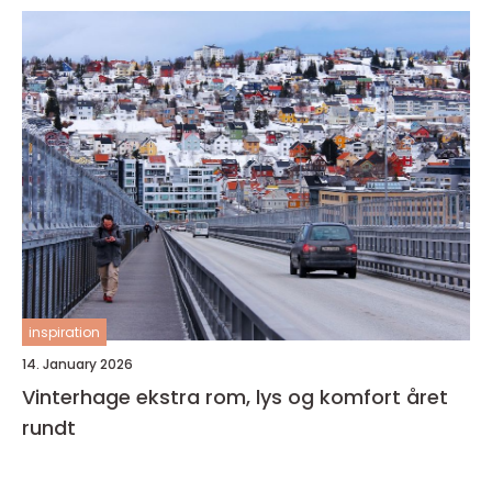
inspiration
14. January 2026
Vinterhage ekstra rom, lys og komfort året
rundt