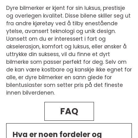
Dyre bilmerker er kjent for sin luksus, prestisje
og overlegen kvalitet. Disse bilene skiller seg ut
fra andre kjøretøy ved å tilby enestående
ytelse, avansert teknologi og unik design.
Uansett om du er interessert i fart og
akselerasjon, komfort og luksus, eller ønsker å
uttrykke din suksess, vil du finne et dyrt
bilmerke som passer perfekt for deg. Selv om
de kan være kostbare og kanskje ikke egnet for
alle, er dyre bilmerker en sann glede for
bilentusiaster som setter pris på det fineste
innen bilverdenen.
FAQ
Hva er noen fordeler og