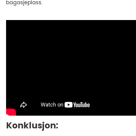
bagasjeplass.
Konklusjon: