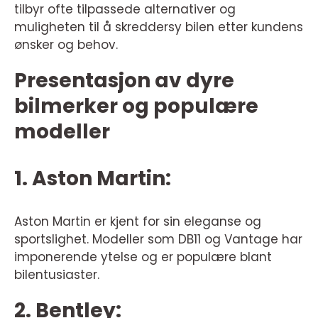
tilbyr ofte tilpassede alternativer og
muligheten til å skreddersy bilen etter kundens
ønsker og behov.
Presentasjon av dyre
bilmerker og populære
modeller
1. Aston Martin:
Aston Martin er kjent for sin eleganse og
sportslighet. Modeller som DB11 og Vantage har
imponerende ytelse og er populære blant
bilentusiaster.
2. Bentley: