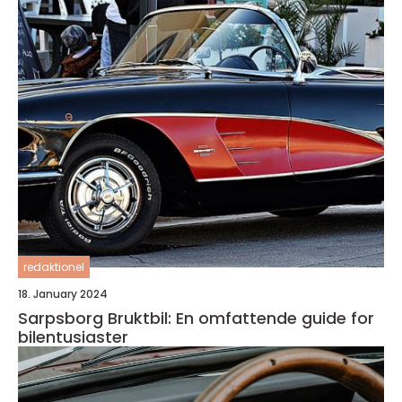
redaktionel
18. January 2024
Sarpsborg Bruktbil: En omfattende guide for
bilentusiaster