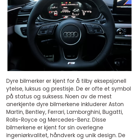
Dyre bilmerker er kjent for å tilby eksepsjonell
ytelse, luksus og prestisje. De er ofte et symbol
på status og suksess. Noen av de mest
anerkjente dyre bilmerkene inkluderer Aston
Martin, Bentley, Ferrari, Lamborghini, Bugatti,
Rolls-Royce og Mercedes-Benz. Disse
bilmerkene er kjent for sin overlegne
ingeniørkvalitet, håndverk og unik design. De