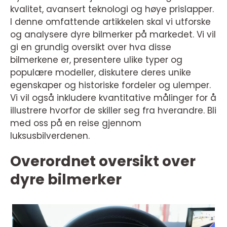
kvalitet, avansert teknologi og høye prislapper.
I denne omfattende artikkelen skal vi utforske
og analysere dyre bilmerker på markedet. Vi vil
gi en grundig oversikt over hva disse
bilmerkene er, presentere ulike typer og
populære modeller, diskutere deres unike
egenskaper og historiske fordeler og ulemper.
Vi vil også inkludere kvantitative målinger for å
illustrere hvorfor de skiller seg fra hverandre. Bli
med oss på en reise gjennom
luksusbilverdenen.
Overordnet oversikt over
dyre bilmerker