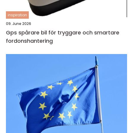
inspiration
09. June 2026
Gps spårare bil för tryggare och smartare
fordonshantering