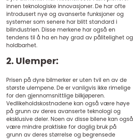
innen teknologiske innovasjoner. De har ofte
introdusert nye og avanserte funksjoner og
systemer som senere har blitt standard i
bilindustrien. Disse merkene har også en
tendens til å ha en høy grad av pålitelighet og
holdbarhet.
2. Ulemper:
Prisen på dyre bilmerker er uten tvil en av de
største ulempene. De er vanligvis ikke rimelige
for den gjennomsnittlige bilkjøperen.
Vedlikeholdskostnadene kan også være høye
på grunn av deres avanserte teknologi og
eksklusive deler. Noen av disse bilene kan også
være mindre praktiske for daglig bruk på
grunn av deres størrelse og begrensede