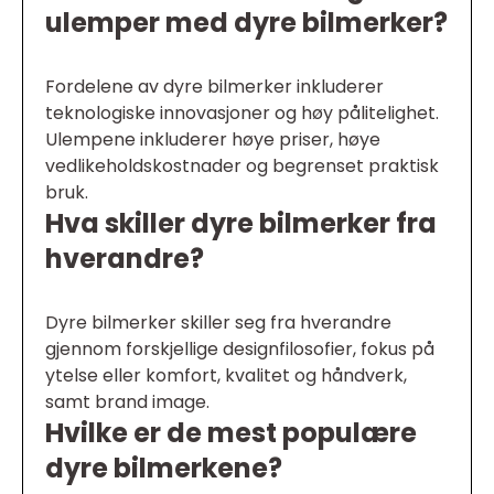
ulemper med dyre bilmerker?
Fordelene av dyre bilmerker inkluderer
teknologiske innovasjoner og høy pålitelighet.
Ulempene inkluderer høye priser, høye
vedlikeholdskostnader og begrenset praktisk
bruk.
Hva skiller dyre bilmerker fra
hverandre?
Dyre bilmerker skiller seg fra hverandre
gjennom forskjellige designfilosofier, fokus på
ytelse eller komfort, kvalitet og håndverk,
samt brand image.
Hvilke er de mest populære
dyre bilmerkene?