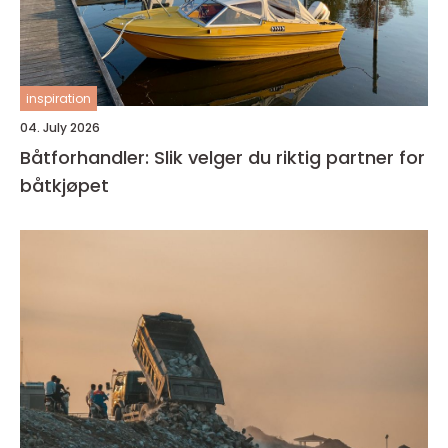
inspiration
04. July 2026
Båtforhandler: Slik velger du riktig partner for
båtkjøpet