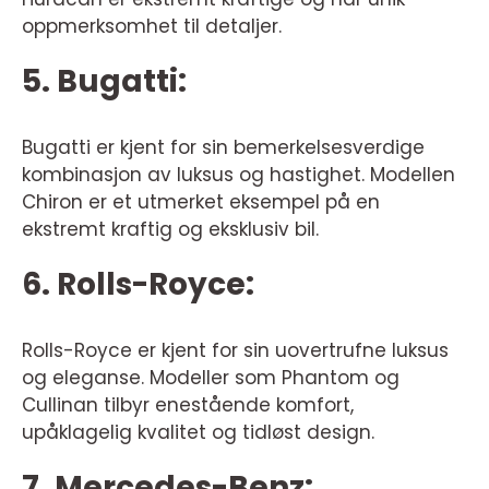
oppmerksomhet til detaljer.
5. Bugatti:
Bugatti er kjent for sin bemerkelsesverdige
kombinasjon av luksus og hastighet. Modellen
Chiron er et utmerket eksempel på en
ekstremt kraftig og eksklusiv bil.
6. Rolls-Royce:
Rolls-Royce er kjent for sin uovertrufne luksus
og eleganse. Modeller som Phantom og
Cullinan tilbyr enestående komfort,
upåklagelig kvalitet og tidløst design.
7. Mercedes-Benz: