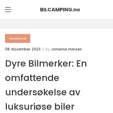
BILCAMPING.
no
redaktionel
08. November 2023
by
Johanne Hansen
Dyre Bilmerker: En
omfattende
undersøkelse av
luksuriøse biler