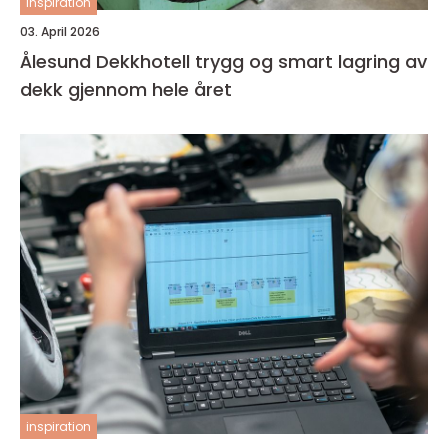
inspiration
03. April 2026
Ålesund Dekkhotell trygg og smart lagring av
dekk gjennom hele året
inspiration