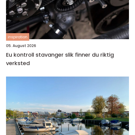
inspiration
05. August 2026
Eu kontroll stavanger slik finner du riktig
verksted