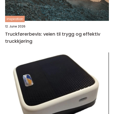
inspiration
12. June 2026
Truckførerbevis: veien til trygg og effektiv
truckkjøring