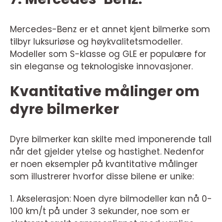
Mercedes-Benz er et annet kjent bilmerke som
tilbyr luksuriøse og høykvalitetsmodeller.
Modeller som S-klasse og GLE er populære for
sin eleganse og teknologiske innovasjoner.
Kvantitative målinger om
dyre bilmerker
Dyre bilmerker kan skilte med imponerende tall
når det gjelder ytelse og hastighet. Nedenfor
er noen eksempler på kvantitative målinger
som illustrerer hvorfor disse bilene er unike:
1. Akselerasjon: Noen dyre bilmodeller kan nå 0-
100 km/t på under 3 sekunder, noe som er