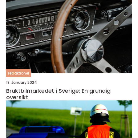
redaktionel
18. January 2024
Bruktbilmarkedet i Sverige: En grundig
oversikt