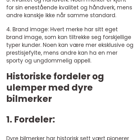
for sin enestående kvalitet og håndverk, mens
andre kanskje ikke når samme standard.
4. Brand image: Hvert merke har sitt eget
brand image, som kan tiltrekke seg forskjellige
typer kunder. Noen kan være mer eksklusive og
prestisjefylte, mens andre kan ha en mer
sporty og ungdommelig appell.
Historiske fordeler og
ulemper med dyre
bilmerker
1. Fordeler:
Dyre bilmerker har historisk sett vært pionerer