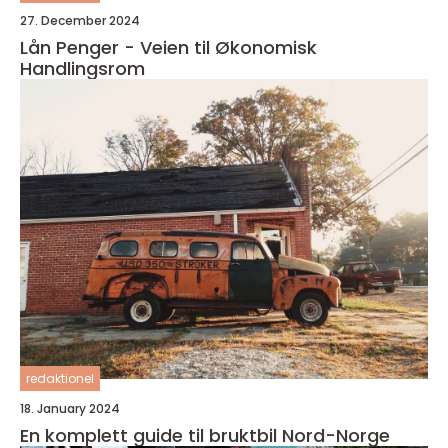
27. December 2024
Lån Penger - Veien til Økonomisk
Handlingsrom
redaktionel
18. January 2024
En komplett guide til bruktbil Nord-Norge