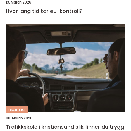
13. March 2026
Hvor lang tid tar eu-kontroll?
inspiration
08. March 2026
Trafikkskole i kristiansand slik finner du trygg