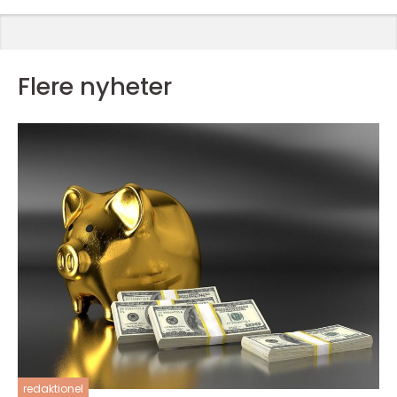
Flere nyheter
redaktionel