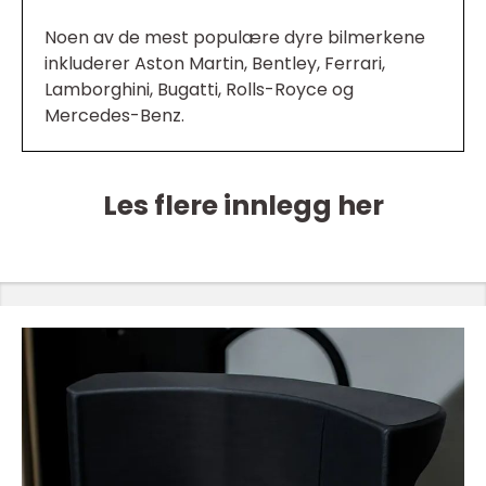
Noen av de mest populære dyre bilmerkene
inkluderer Aston Martin, Bentley, Ferrari,
Lamborghini, Bugatti, Rolls-Royce og
Mercedes-Benz.
Les flere innlegg her