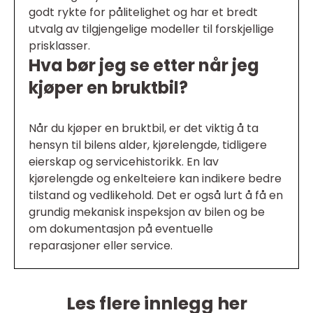
godt rykte for pålitelighet og har et bredt
utvalg av tilgjengelige modeller til forskjellige
prisklasser.
Hva bør jeg se etter når jeg
kjøper en bruktbil?
Når du kjøper en bruktbil, er det viktig å ta
hensyn til bilens alder, kjørelengde, tidligere
eierskap og servicehistorikk. En lav
kjørelengde og enkelteiere kan indikere bedre
tilstand og vedlikehold. Det er også lurt å få en
grundig mekanisk inspeksjon av bilen og be
om dokumentasjon på eventuelle
reparasjoner eller service.
Les flere innlegg her