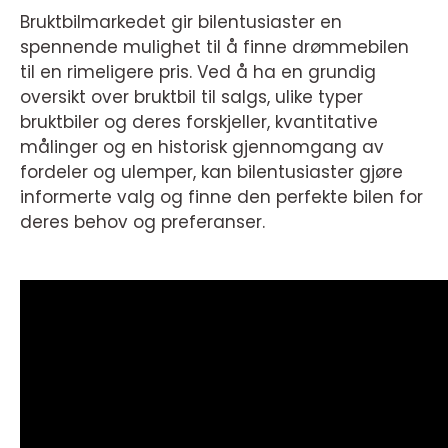
Bruktbilmarkedet gir bilentusiaster en
spennende mulighet til å finne drømmebilen
til en rimeligere pris. Ved å ha en grundig
oversikt over bruktbil til salgs, ulike typer
bruktbiler og deres forskjeller, kvantitative
målinger og en historisk gjennomgang av
fordeler og ulemper, kan bilentusiaster gjøre
informerte valg og finne den perfekte bilen for
deres behov og preferanser.