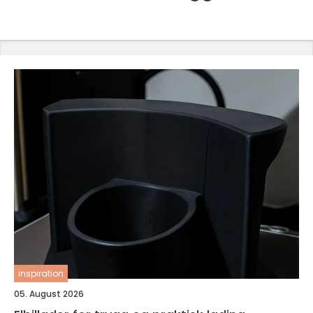
inspiration
05. August 2026