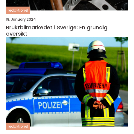
redaktionel
18. January 2024
Bruktbilmarkedet i Sverige: En grundig
oversikt
redaktionel