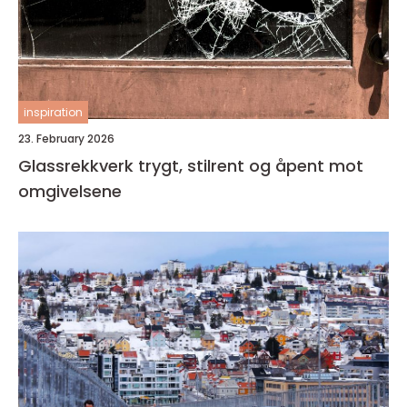
inspiration
23. February 2026
Glassrekkverk trygt, stilrent og åpent mot
omgivelsene