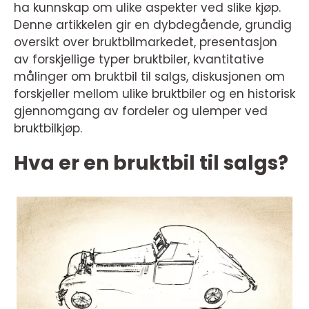
ha kunnskap om ulike aspekter ved slike kjøp.
Denne artikkelen gir en dybdegående, grundig
oversikt over bruktbilmarkedet, presentasjon
av forskjellige typer bruktbiler, kvantitative
målinger om bruktbil til salgs, diskusjonen om
forskjeller mellom ulike bruktbiler og en historisk
gjennomgang av fordeler og ulemper ved
bruktbilkjøp.
Hva er en bruktbil til salgs?