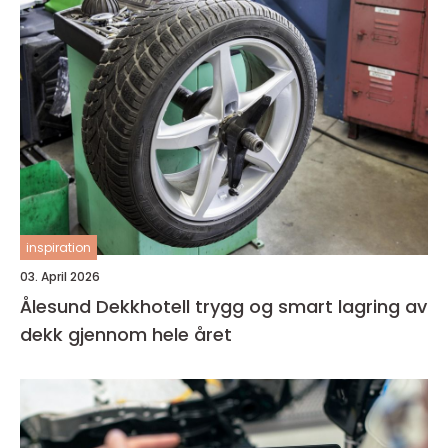
inspiration
03. April 2026
Ålesund Dekkhotell trygg og smart lagring av
dekk gjennom hele året