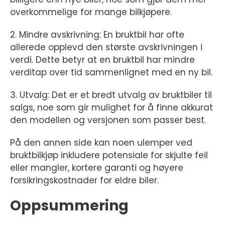
overkommelige for mange bilkjøpere.
2. Mindre avskrivning: En bruktbil har ofte
allerede opplevd den største avskrivningen i
verdi. Dette betyr at en bruktbil har mindre
verditap over tid sammenlignet med en ny bil.
3. Utvalg: Det er et bredt utvalg av bruktbiler til
salgs, noe som gir mulighet for å finne akkurat
den modellen og versjonen som passer best.
På den annen side kan noen ulemper ved
bruktbilkjøp inkludere potensiale for skjulte feil
eller mangler, kortere garanti og høyere
forsikringskostnader for eldre biler.
Oppsummering