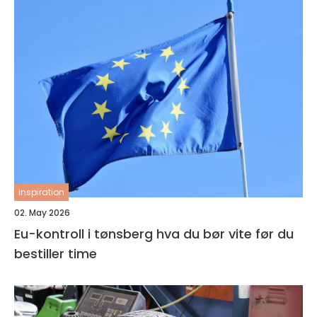
inspiration
02. May 2026
Eu-kontroll i tønsberg hva du bør vite før du
bestiller time