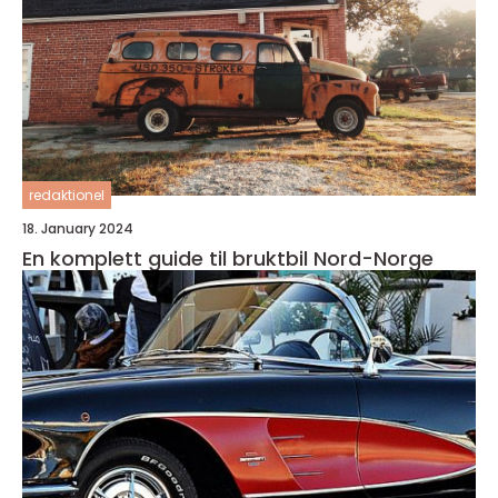
redaktionel
18. January 2024
En komplett guide til bruktbil Nord-Norge