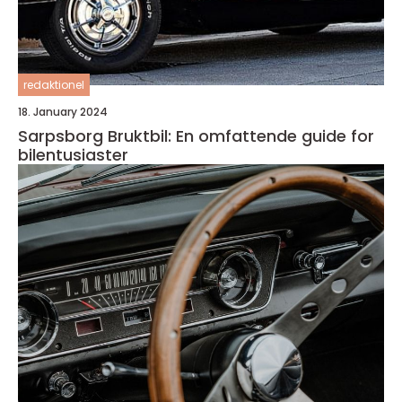
redaktionel
18. January 2024
Sarpsborg Bruktbil: En omfattende guide for
bilentusiaster