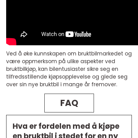
Ved å øke kunnskapen om bruktbilmarkedet og
være oppmerksom på ulike aspekter ved
bruktbilkjøp, kan bilentusiaster sikre seg en
tilfredsstillende kjøpsopplevelse og glede seg
over sin nye bruktbil i mange år fremover.
FAQ
Hva er fordelen med å kjøpe
en bruktbil i stedet for en ny