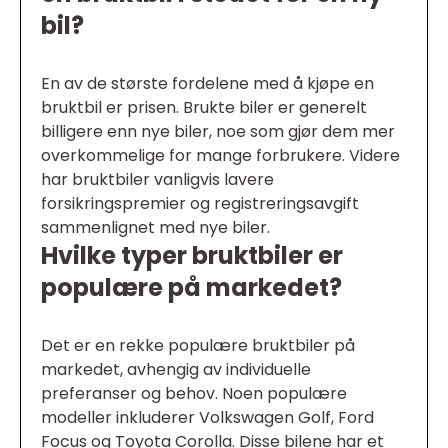
bil?
En av de største fordelene med å kjøpe en
bruktbil er prisen. Brukte biler er generelt
billigere enn nye biler, noe som gjør dem mer
overkommelige for mange forbrukere. Videre
har bruktbiler vanligvis lavere
forsikringspremier og registreringsavgift
sammenlignet med nye biler.
Hvilke typer bruktbiler er
populære på markedet?
Det er en rekke populære bruktbiler på
markedet, avhengig av individuelle
preferanser og behov. Noen populære
modeller inkluderer Volkswagen Golf, Ford
Focus og Toyota Corolla. Disse bilene har et