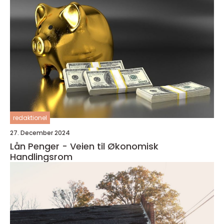
redaktionel
27. December 2024
Lån Penger - Veien til Økonomisk
Handlingsrom