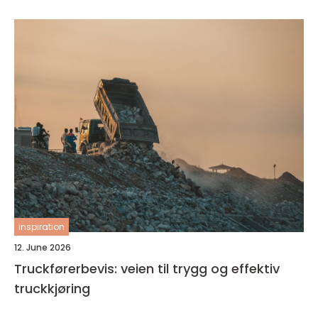
inspiration
12. June 2026
Truckførerbevis: veien til trygg og effektiv
truckkjøring