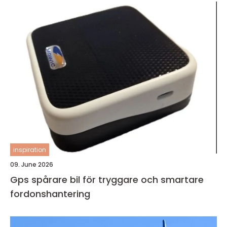
inspiration
09. June 2026
Gps spårare bil för tryggare och smartare
fordonshantering