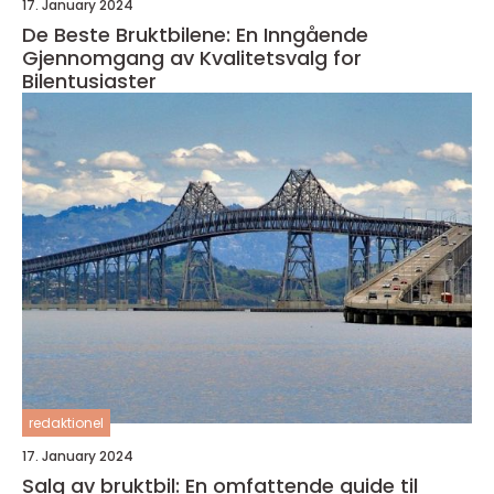
17. January 2024
De Beste Bruktbilene: En Inngående
Gjennomgang av Kvalitetsvalg for
Bilentusiaster
redaktionel
17. January 2024
Salg av bruktbil: En omfattende guide til