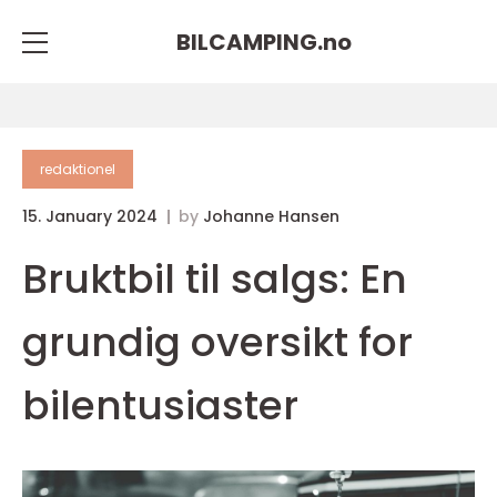
BILCAMPING.
no
redaktionel
15. January 2024
by
Johanne Hansen
Bruktbil til salgs: En
grundig oversikt for
bilentusiaster