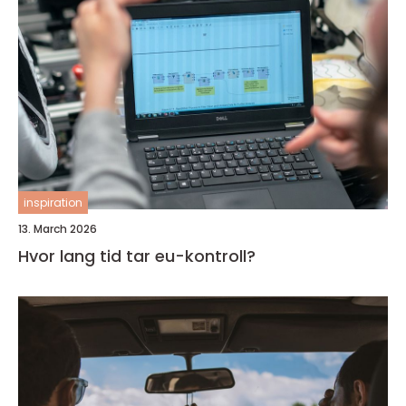
inspiration
13. March 2026
Hvor lang tid tar eu-kontroll?