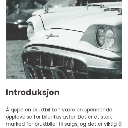
Introduksjon
Å kjøpe en bruktbil kan være en spennende
opplevelse for bilentusiaster. Det er et stort
marked for bruktbiler til salgs, og det er viktig å