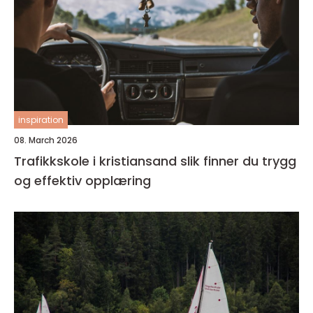
inspiration
08. March 2026
Trafikkskole i kristiansand slik finner du trygg
og effektiv opplæring