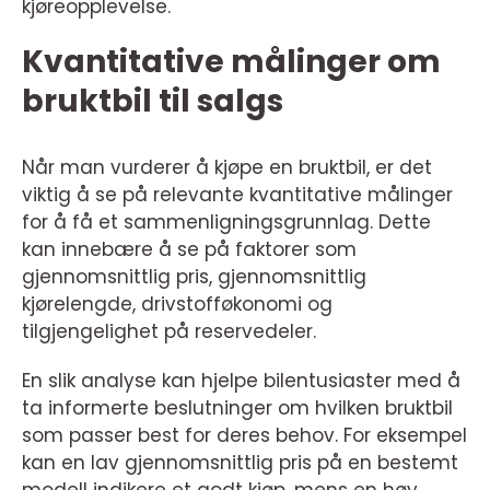
kjøreopplevelse.
Kvantitative målinger om
bruktbil til salgs
Når man vurderer å kjøpe en bruktbil, er det
viktig å se på relevante kvantitative målinger
for å få et sammenligningsgrunnlag. Dette
kan innebære å se på faktorer som
gjennomsnittlig pris, gjennomsnittlig
kjørelengde, drivstofføkonomi og
tilgjengelighet på reservedeler.
En slik analyse kan hjelpe bilentusiaster med å
ta informerte beslutninger om hvilken bruktbil
som passer best for deres behov. For eksempel
kan en lav gjennomsnittlig pris på en bestemt