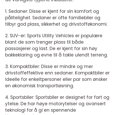
1. Sedaner: Disse er kjent for sin komfort og
pålitelighet. Sedaner er ofte familiebiler og
tilbyr god plass, sikkerhet og drivstofføkonomi.
2. SUV-er: Sports Utility Vehicles er populære
blant de som trenger plass til både
passasjerer og last. De er kjent for sin høy
bakkeklaring og evne til å takle ulendt terreng.
3. Kompaktbiler: Disse er mindre og mer
drivstoffeffektive enn sedaner. Kompaktbiler er
ideelle for enkeltpersoner eller par som ønsker
en økonomisk transportløsning.
4. Sportsbiler: Sportsbiler er designet for fart og
ytelse. De har høye motorytelser og avansert
teknologi for å gi en spennende