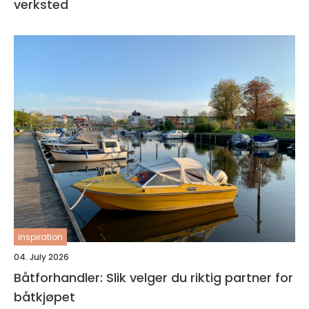
verksted
inspiration
04. July 2026
Båtforhandler: Slik velger du riktig partner for
båtkjøpet