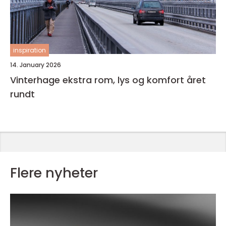
inspiration
14. January 2026
Vinterhage ekstra rom, lys og komfort året
rundt
Flere nyheter