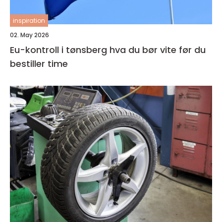
inspiration
02. May 2026
Eu-kontroll i tønsberg hva du bør vite før du
bestiller time