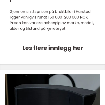
Gjennomsnittsprisen på bruktbiler i Harstad
ligger vanligvis rundt 150 000-200 000 NOK.
Prisen kan variere avhengig av merke, modell,
alder og tilstand på kjøretøyet.
Les flere innlegg her