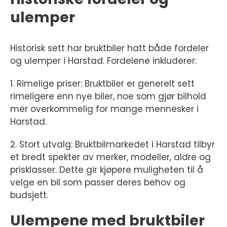
ulemper
Historisk sett har bruktbiler hatt både fordeler
og ulemper i Harstad. Fordelene inkluderer:
1. Rimelige priser: Bruktbiler er generelt sett
rimeligere enn nye biler, noe som gjør bilhold
mer overkommelig for mange mennesker i
Harstad.
2. Stort utvalg: Bruktbilmarkedet i Harstad tilbyr
et bredt spekter av merker, modeller, aldre og
prisklasser. Dette gir kjøpere muligheten til å
velge en bil som passer deres behov og
budsjett.
Ulempene med bruktbiler