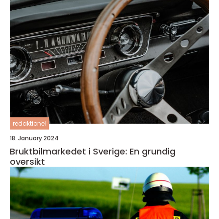
redaktionel
18. January 2024
Bruktbilmarkedet i Sverige: En grundig
oversikt