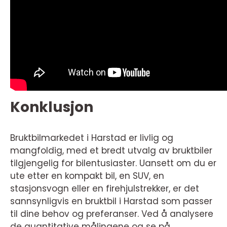
Konklusjon
Bruktbilmarkedet i Harstad er livlig og
mangfoldig, med et bredt utvalg av bruktbiler
tilgjengelig for bilentusiaster. Uansett om du er
ute etter en kompakt bil, en SUV, en
stasjonsvogn eller en firehjulstrekker, er det
sannsynligvis en bruktbil i Harstad som passer
til dine behov og preferanser. Ved å analysere
de quantitative målingene og se på