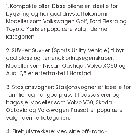
1. Kompakte biler: Disse bilene er ideelle for
bykjøring og har god drivstofføkonomi.
Modeller som Volkswagen Golf, Ford Fiesta og
Toyota Yaris er populære valg i denne
kategorien.
2. SUV-er: Suv-er (Sports Utility Vehicle) tilbyr
god plass og terrengkjøringsegenskaper.
Modeller som Nissan Qashqai, Volvo XC90 og
Audi Q5 er ettertraktet i Harstad.
3. Stasjonsvogner: Stasjonsvogner er ideelle for
familier og har god plass til passasjerer og
bagasje. Modeller som Volvo V60, Skoda
Octavia og Volkswagen Passat er populære
valg i denne kategorien.
4. Firehjulstrekkere: Med sine off-road-