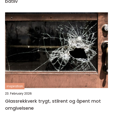
båtliv
inspiration
23. February 2026
Glassrekkverk trygt, stilrent og åpent mot
omgivelsene