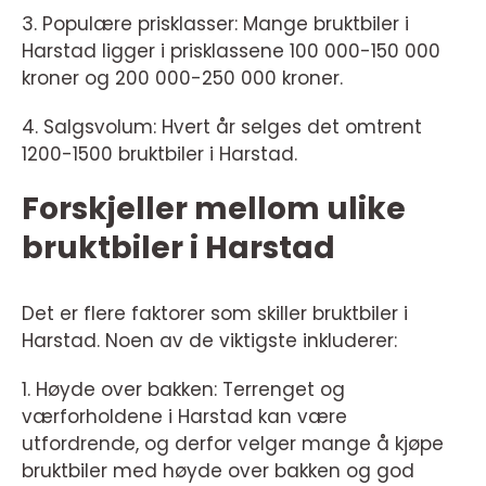
3. Populære prisklasser: Mange bruktbiler i
Harstad ligger i prisklassene 100 000-150 000
kroner og 200 000-250 000 kroner.
4. Salgsvolum: Hvert år selges det omtrent
1200-1500 bruktbiler i Harstad.
Forskjeller mellom ulike
bruktbiler i Harstad
Det er flere faktorer som skiller bruktbiler i
Harstad. Noen av de viktigste inkluderer:
1. Høyde over bakken: Terrenget og
værforholdene i Harstad kan være
utfordrende, og derfor velger mange å kjøpe
bruktbiler med høyde over bakken og god