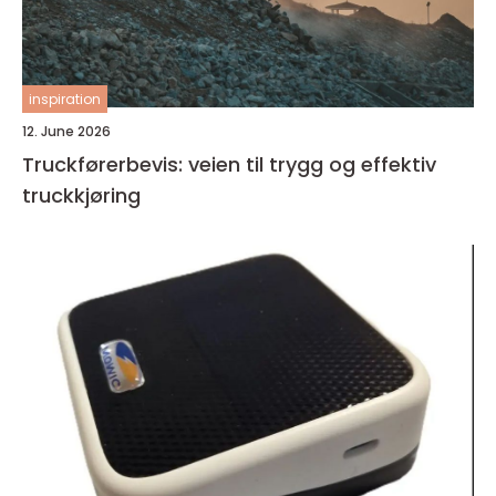
inspiration
12. June 2026
Truckførerbevis: veien til trygg og effektiv
truckkjøring