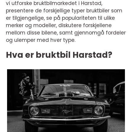
vi utforske bruktbilmarkedet i Harstad,
presentere de forskjellige typer bruktbiler som
er tilgjengelige, se på populariteten til ulike
merker og modeller, diskutere forskjellene
mellom disse bilene, samt gjennomgå fordeler
og ulemper med hver type.
Hva er bruktbil Harstad?