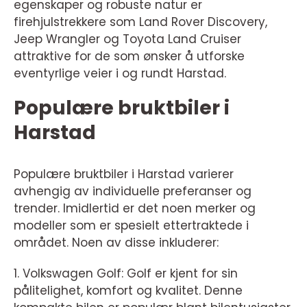
egenskaper og robuste natur er
firehjulstrekkere som Land Rover Discovery,
Jeep Wrangler og Toyota Land Cruiser
attraktive for de som ønsker å utforske
eventyrlige veier i og rundt Harstad.
Populære bruktbiler i
Harstad
Populære bruktbiler i Harstad varierer
avhengig av individuelle preferanser og
trender. Imidlertid er det noen merker og
modeller som er spesielt ettertraktede i
området. Noen av disse inkluderer:
1. Volkswagen Golf: Golf er kjent for sin
pålitelighet, komfort og kvalitet. Denne