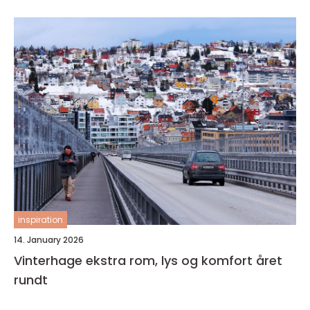
inspiration
14. January 2026
Vinterhage ekstra rom, lys og komfort året
rundt