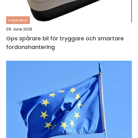
inspiration
09. June 2026
Gps spårare bil för tryggare och smartare
fordonshantering