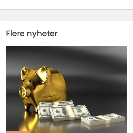
Flere nyheter