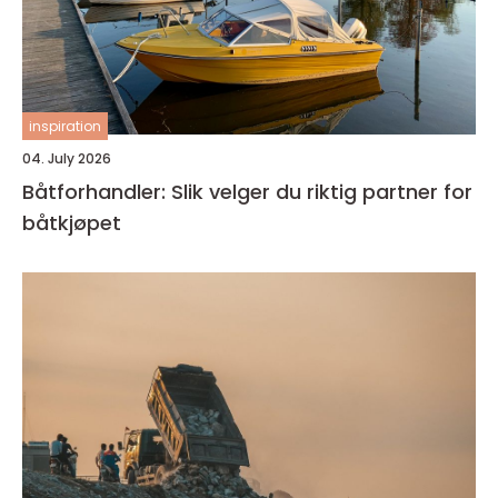
inspiration
04. July 2026
Båtforhandler: Slik velger du riktig partner for
båtkjøpet