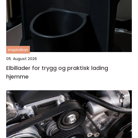
inspiration
05. August 2026
Elbillader for trygg og praktisk lading
hjemme