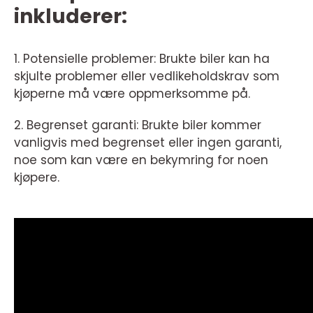
inkluderer:
1. Potensielle problemer: Brukte biler kan ha
skjulte problemer eller vedlikeholdskrav som
kjøperne må være oppmerksomme på.
2. Begrenset garanti: Brukte biler kommer
vanligvis med begrenset eller ingen garanti,
noe som kan være en bekymring for noen
kjøpere.