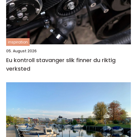
inspiration
05. August 2026
Eu kontroll stavanger slik finner du riktig
verksted