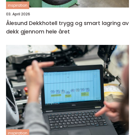
inspiration
03. April 2026
Ålesund Dekkhotell trygg og smart lagring av
dekk gjennom hele året
inspiration