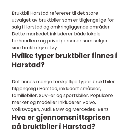
Bruktbil Harstad refererer til det store
utvalget av bruktbiler som er tilgjengelige for
salg i Harstad og omkringliggende områder.
Dette markedet inkluderer både lokale
forhandlere og privatpersoner som selger
sine brukte kjøretøy.
Hvilke typer bruktbiler finnes i
Harstad?
Det finnes mange forskjellige typer bruktbiler
tilgjengelig i Harstad, inkludert småbiler,
familiebiler, SUV-er og sportsbiler. Populære
merker og modeller inkluderer Volvo,
Volkswagen, Audi, BMW og Mercedes-Benz.
Hva er gjennomsnittsprisen
på bruktbiler i Harstad?