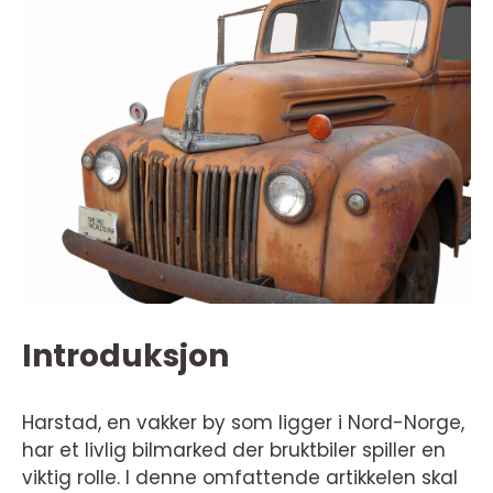
Introduksjon
Harstad, en vakker by som ligger i Nord-Norge,
har et livlig bilmarked der bruktbiler spiller en
viktig rolle. I denne omfattende artikkelen skal