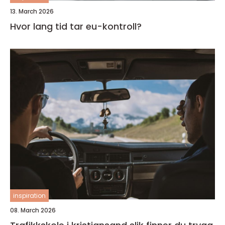
13. March 2026
Hvor lang tid tar eu-kontroll?
inspiration
08. March 2026