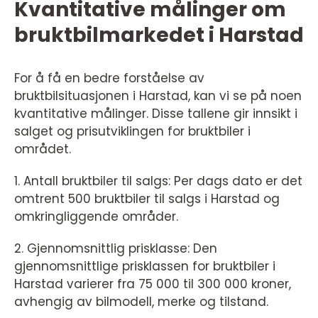
Kvantitative målinger om
bruktbilmarkedet i Harstad
For å få en bedre forståelse av
bruktbilsituasjonen i Harstad, kan vi se på noen
kvantitative målinger. Disse tallene gir innsikt i
salget og prisutviklingen for bruktbiler i
området.
1. Antall bruktbiler til salgs: Per dags dato er det
omtrent 500 bruktbiler til salgs i Harstad og
omkringliggende områder.
2. Gjennomsnittlig prisklasse: Den
gjennomsnittlige prisklassen for bruktbiler i
Harstad varierer fra 75 000 til 300 000 kroner,
avhengig av bilmodell, merke og tilstand.