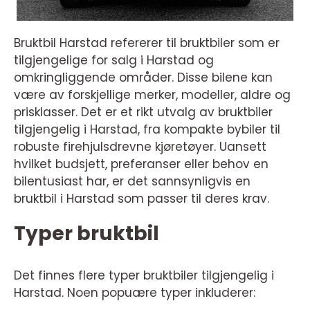
Bruktbil Harstad refererer til bruktbiler som er
tilgjengelige for salg i Harstad og
omkringliggende områder. Disse bilene kan
være av forskjellige merker, modeller, aldre og
prisklasser. Det er et rikt utvalg av bruktbiler
tilgjengelig i Harstad, fra kompakte bybiler til
robuste firehjulsdrevne kjøretøyer. Uansett
hvilket budsjett, preferanser eller behov en
bilentusiast har, er det sannsynligvis en
bruktbil i Harstad som passer til deres krav.
Typer bruktbil
Det finnes flere typer bruktbiler tilgjengelig i
Harstad. Noen popuære typer inkluderer: