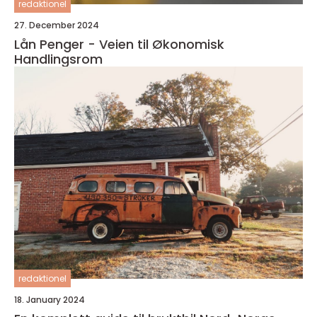
redaktionel
27. December 2024
Lån Penger - Veien til Økonomisk
Handlingsrom
redaktionel
18. January 2024