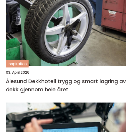
inspiration
03. April 2026
Ålesund Dekkhotell trygg og smart lagring av
dekk gjennom hele året