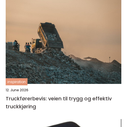
inspiration
12. June 2026
Truckførerbevis: veien til trygg og effektiv
truckkjøring