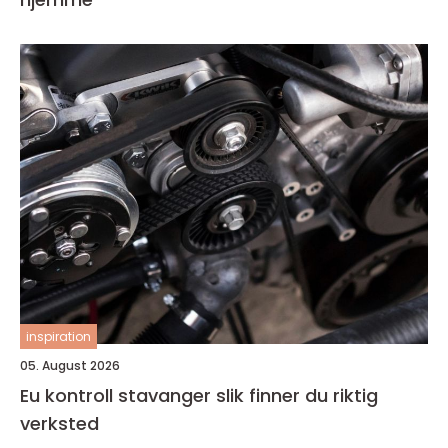
inspiration
05. August 2026
Eu kontroll stavanger slik finner du riktig
verksted