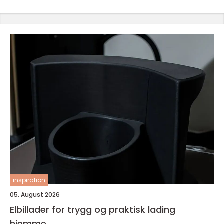
inspiration
05. August 2026
Elbillader for trygg og praktisk lading
hjemme