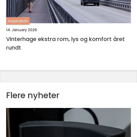
inspiration
14. January 2026
Vinterhage ekstra rom, lys og komfort året
rundt
Flere nyheter