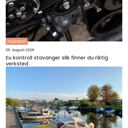
inspiration
05. August 2026
Eu kontroll stavanger slik finner du riktig
verksted