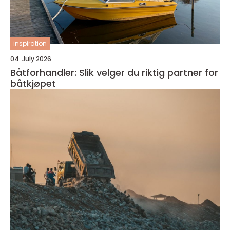
inspiration
04. July 2026
Båtforhandler: Slik velger du riktig partner for
båtkjøpet