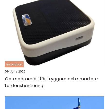
inspiration
09. June 2026
Gps spårare bil för tryggare och smartare
fordonshantering