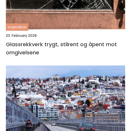
inspiration
23. February 2026
Glassrekkverk trygt, stilrent og åpent mot
omgivelsene