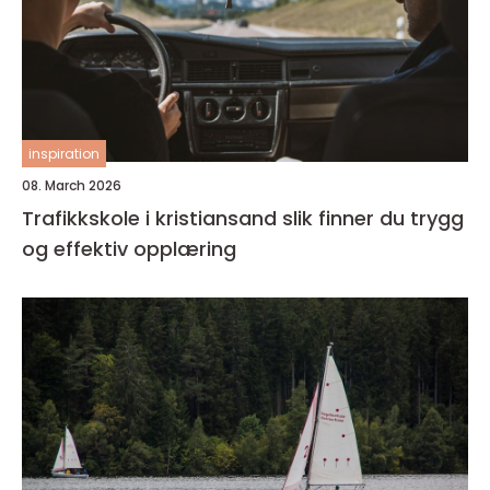
inspiration
08. March 2026
Trafikkskole i kristiansand slik finner du trygg
og effektiv opplæring