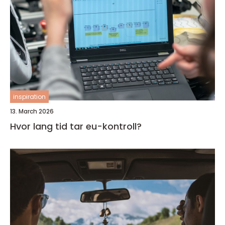
inspiration
13. March 2026
Hvor lang tid tar eu-kontroll?