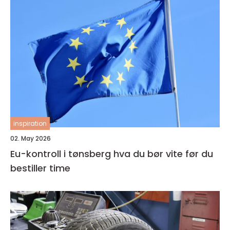
inspiration
02. May 2026
Eu-kontroll i tønsberg hva du bør vite før du
bestiller time