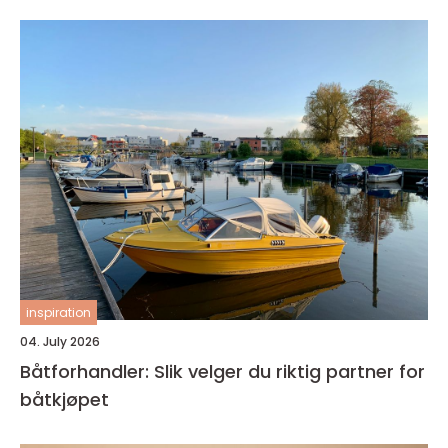
inspiration
04. July 2026
Båtforhandler: Slik velger du riktig partner for
båtkjøpet