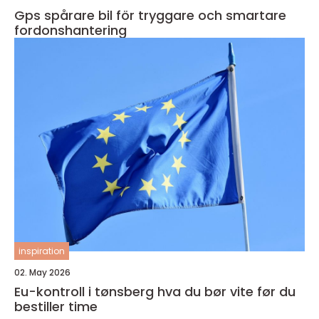
Gps spårare bil för tryggare och smartare
fordonshantering
inspiration
02. May 2026
Eu-kontroll i tønsberg hva du bør vite før du
bestiller time