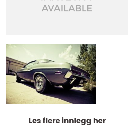
Les flere innlegg her