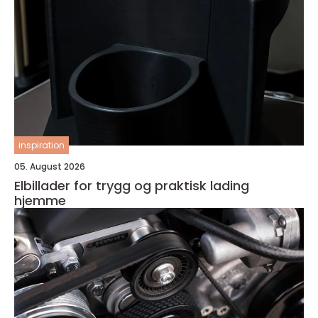
inspiration
05. August 2026
Elbillader for trygg og praktisk lading
hjemme