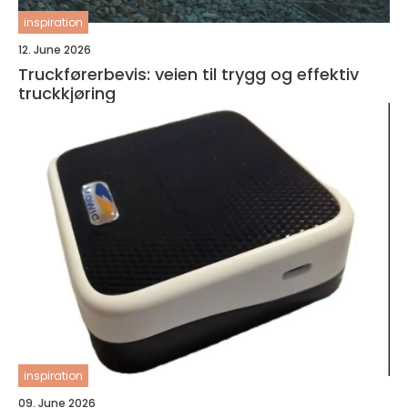
inspiration
12. June 2026
Truckførerbevis: veien til trygg og effektiv
truckkjøring
inspiration
09. June 2026