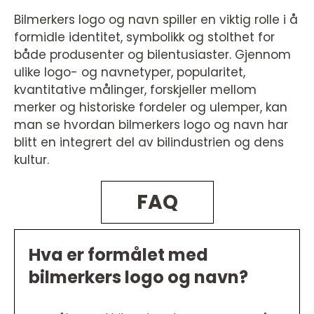
Bilmerkers logo og navn spiller en viktig rolle i å
formidle identitet, symbolikk og stolthet for
både produsenter og bilentusiaster. Gjennom
ulike logo- og navnetyper, popularitet,
kvantitative målinger, forskjeller mellom
merker og historiske fordeler og ulemper, kan
man se hvordan bilmerkers logo og navn har
blitt en integrert del av bilindustrien og dens
kultur.
FAQ
Hva er formålet med
bilmerkers logo og navn?