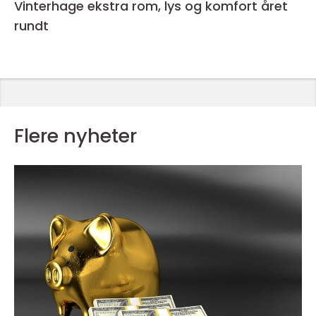
Vinterhage ekstra rom, lys og komfort året
rundt
Flere nyheter