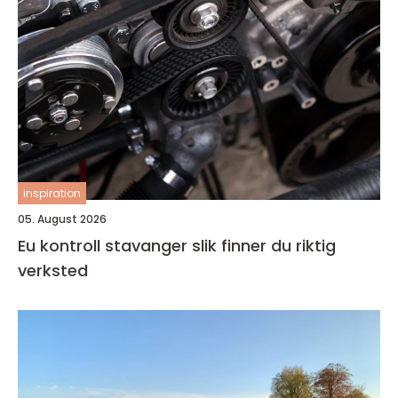
inspiration
05. August 2026
Eu kontroll stavanger slik finner du riktig
verksted