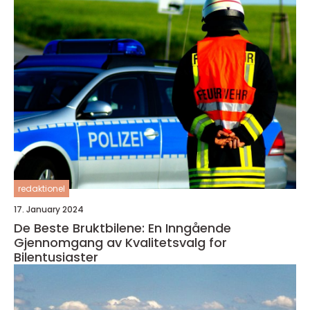
redaktionel
17. January 2024
De Beste Bruktbilene: En Inngående
Gjennomgang av Kvalitetsvalg for
Bilentusiaster