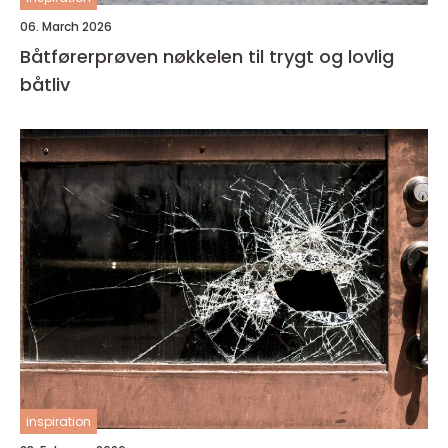
06. March 2026
Båtførerprøven nøkkelen til trygt og lovlig
båtliv
inspiration