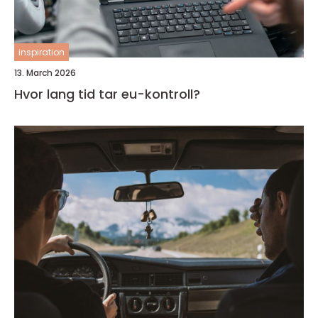
inspiration
13. March 2026
Hvor lang tid tar eu-kontroll?