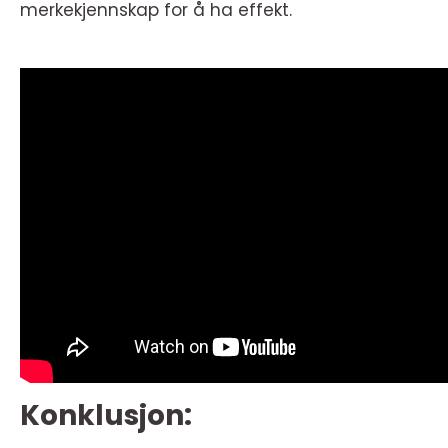
merkekjennskap for å ha effekt.
Konklusjon: