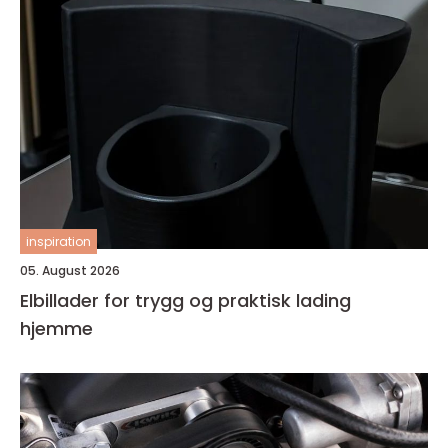
inspiration
05. August 2026
Elbillader for trygg og praktisk lading
hjemme