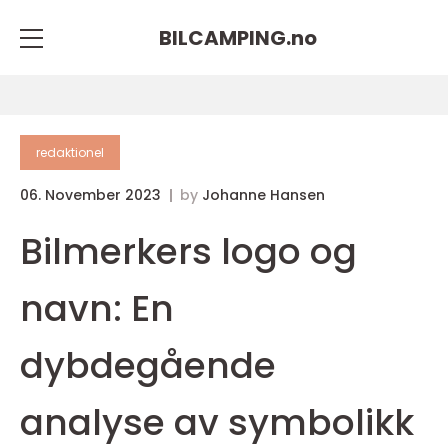
BILCAMPING.
no
redaktionel
06. November 2023
by
Johanne Hansen
Bilmerkers logo og
navn: En
dybdegående
analyse av symbolikk