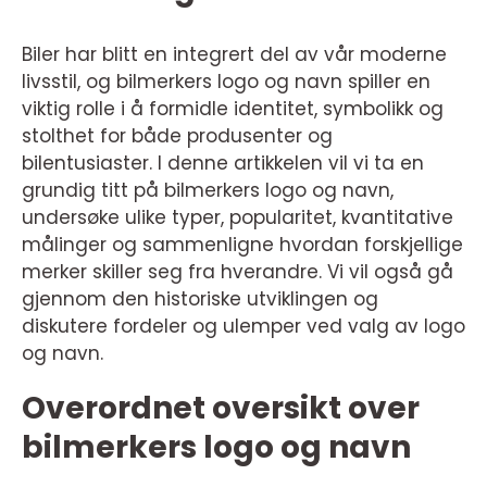
Biler har blitt en integrert del av vår moderne
livsstil, og bilmerkers logo og navn spiller en
viktig rolle i å formidle identitet, symbolikk og
stolthet for både produsenter og
bilentusiaster. I denne artikkelen vil vi ta en
grundig titt på bilmerkers logo og navn,
undersøke ulike typer, popularitet, kvantitative
målinger og sammenligne hvordan forskjellige
merker skiller seg fra hverandre. Vi vil også gå
gjennom den historiske utviklingen og
diskutere fordeler og ulemper ved valg av logo
og navn.
Overordnet oversikt over
bilmerkers logo og navn