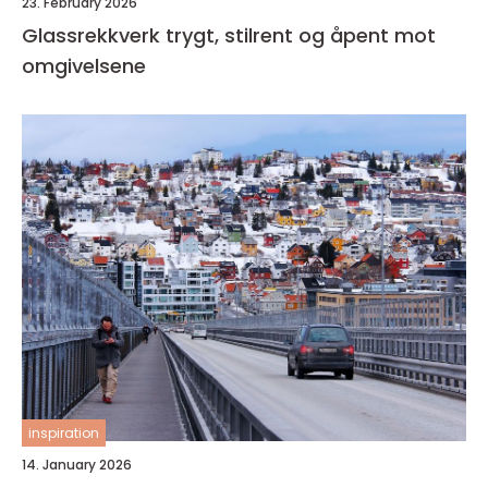
23. February 2026
Glassrekkverk trygt, stilrent og åpent mot
omgivelsene
inspiration
14. January 2026