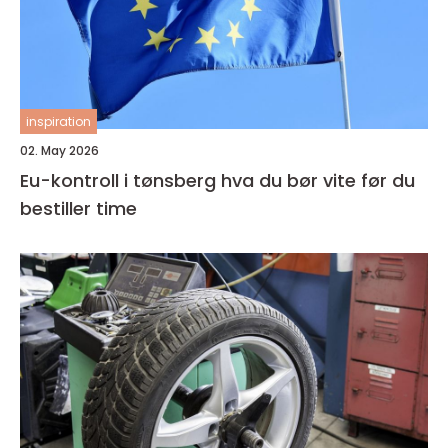
inspiration
02. May 2026
Eu-kontroll i tønsberg hva du bør vite før du
bestiller time