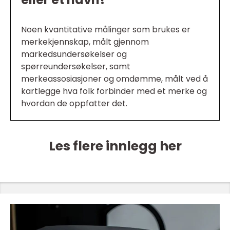
Noen kvantitative målinger som brukes er
merkekjennskap, målt gjennom
markedsundersøkelser og
spørreundersøkelser, samt
merkeassosiasjoner og omdømme, målt ved å
kartlegge hva folk forbinder med et merke og
hvordan de oppfatter det.
Les flere innlegg her