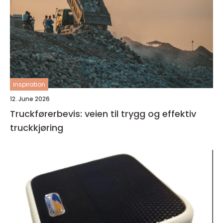
inspiration
12. June 2026
Truckførerbevis: veien til trygg og effektiv
truckkjøring