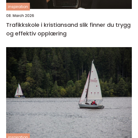
inspiration
08. March 2026
Trafikkskole i kristiansand slik finner du trygg
og effektiv opplæring
inspiration