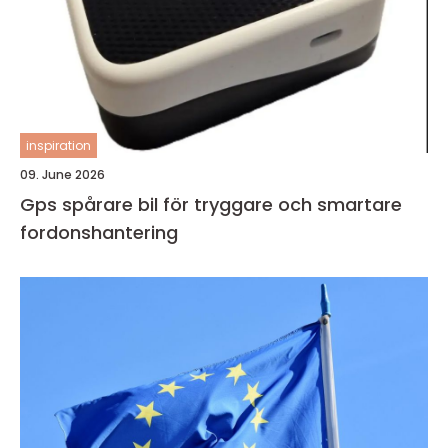
inspiration
09. June 2026
Gps spårare bil för tryggare och smartare
fordonshantering