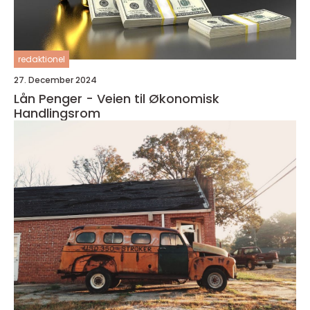
redaktionel
27. December 2024
Lån Penger - Veien til Økonomisk
Handlingsrom