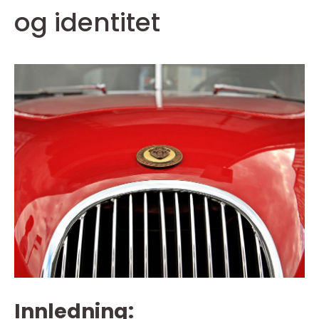
og identitet
Innledning: