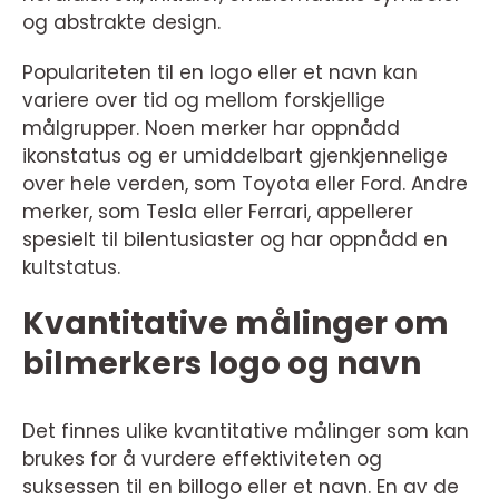
og abstrakte design.
Populariteten til en logo eller et navn kan
variere over tid og mellom forskjellige
målgrupper. Noen merker har oppnådd
ikonstatus og er umiddelbart gjenkjennelige
over hele verden, som Toyota eller Ford. Andre
merker, som Tesla eller Ferrari, appellerer
spesielt til bilentusiaster og har oppnådd en
kultstatus.
Kvantitative målinger om
bilmerkers logo og navn
Det finnes ulike kvantitative målinger som kan
brukes for å vurdere effektiviteten og
suksessen til en billogo eller et navn. En av de