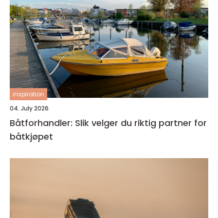
inspiration
04. July 2026
Båtforhandler: Slik velger du riktig partner for
båtkjøpet