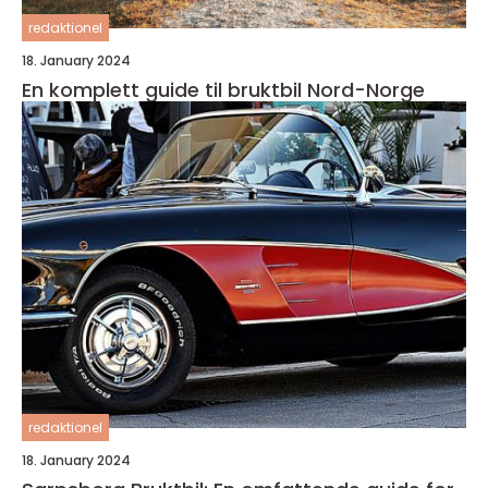
redaktionel
18. January 2024
En komplett guide til bruktbil Nord-Norge
redaktionel
18. January 2024