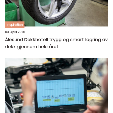
inspiration
03. April 2026
Ålesund Dekkhotell trygg og smart lagring av
dekk gjennom hele året