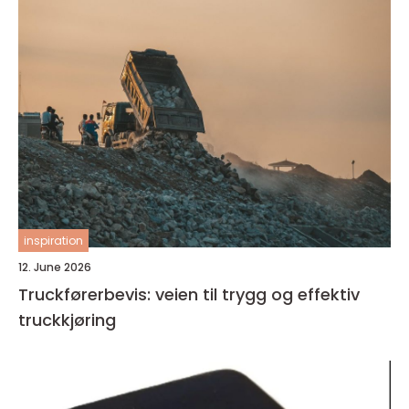
inspiration
12. June 2026
Truckførerbevis: veien til trygg og effektiv
truckkjøring