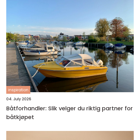
inspiration
04. July 2026
Båtforhandler: Slik velger du riktig partner for
båtkjøpet