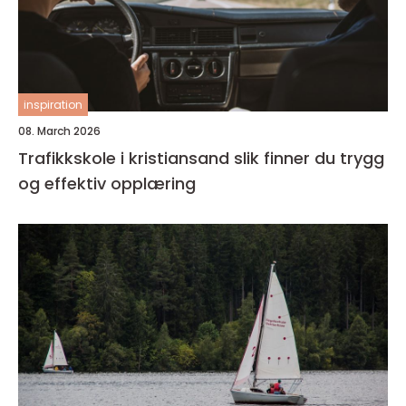
inspiration
08. March 2026
Trafikkskole i kristiansand slik finner du trygg
og effektiv opplæring