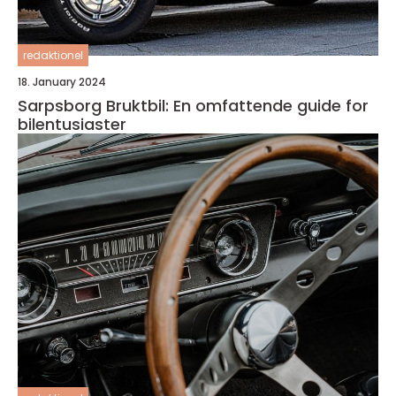
redaktionel
18. January 2024
Sarpsborg Bruktbil: En omfattende guide for
bilentusiaster