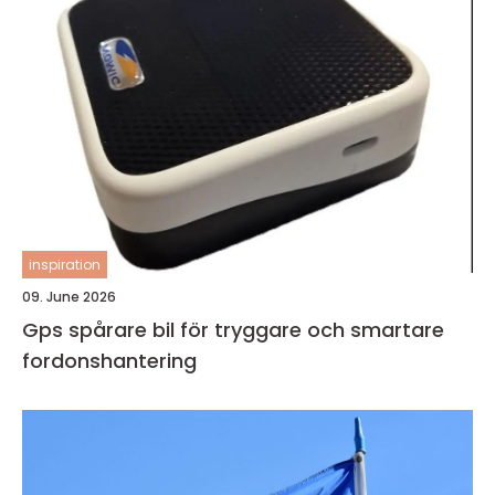
inspiration
09. June 2026
Gps spårare bil för tryggare och smartare
fordonshantering