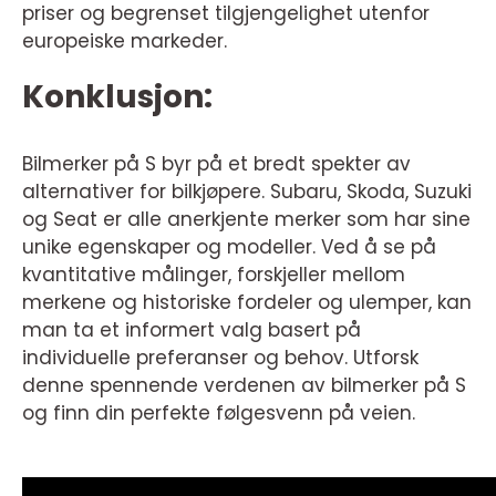
priser og begrenset tilgjengelighet utenfor
europeiske markeder.
Konklusjon:
Bilmerker på S byr på et bredt spekter av
alternativer for bilkjøpere. Subaru, Skoda, Suzuki
og Seat er alle anerkjente merker som har sine
unike egenskaper og modeller. Ved å se på
kvantitative målinger, forskjeller mellom
merkene og historiske fordeler og ulemper, kan
man ta et informert valg basert på
individuelle preferanser og behov. Utforsk
denne spennende verdenen av bilmerker på S
og finn din perfekte følgesvenn på veien.