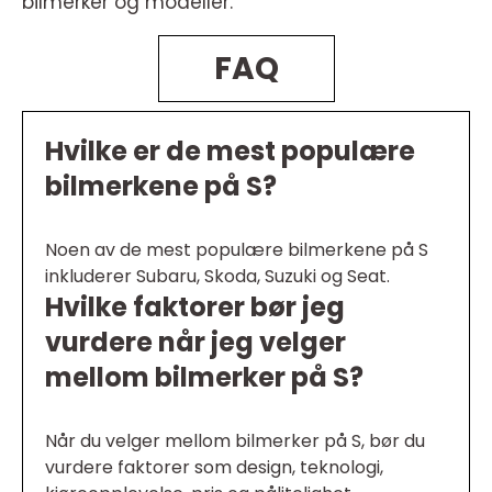
bilmerker og modeller.
FAQ
Hvilke er de mest populære
bilmerkene på S?
Noen av de mest populære bilmerkene på S
inkluderer Subaru, Skoda, Suzuki og Seat.
Hvilke faktorer bør jeg
vurdere når jeg velger
mellom bilmerker på S?
Når du velger mellom bilmerker på S, bør du
vurdere faktorer som design, teknologi,