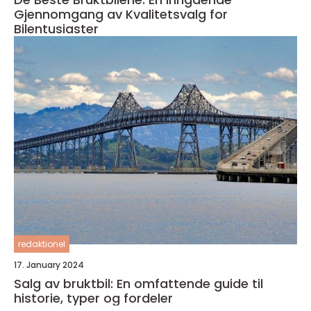
Gjennomgang av Kvalitetsvalg for
Bilentusiaster
redaktionel
17. January 2024
Salg av bruktbil: En omfattende guide til
historie, typer og fordeler