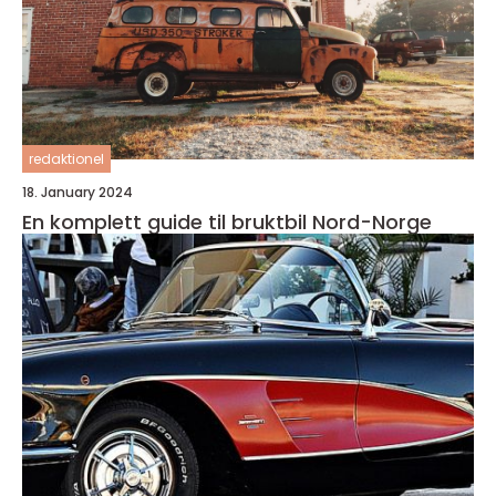
redaktionel
18. January 2024
En komplett guide til bruktbil Nord-Norge