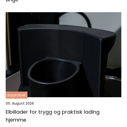
inspiration
05. August 2026
Elbillader for trygg og praktisk lading
hjemme