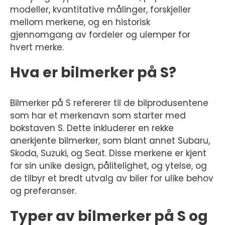
modeller, kvantitative målinger, forskjeller
mellom merkene, og en historisk
gjennomgang av fordeler og ulemper for
hvert merke.
Hva er bilmerker på S?
Bilmerker på S refererer til de bilprodusentene
som har et merkenavn som starter med
bokstaven S. Dette inkluderer en rekke
anerkjente bilmerker, som blant annet Subaru,
Skoda, Suzuki, og Seat. Disse merkene er kjent
for sin unike design, pålitelighet, og ytelse, og
de tilbyr et bredt utvalg av biler for ulike behov
og preferanser.
Typer av bilmerker på S og