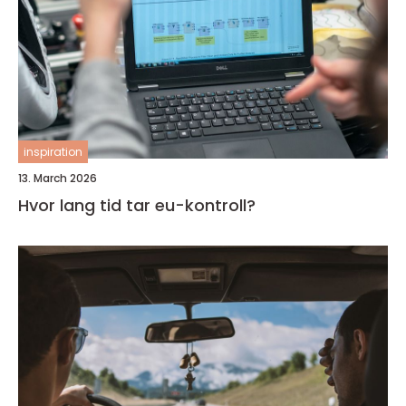
inspiration
13. March 2026
Hvor lang tid tar eu-kontroll?