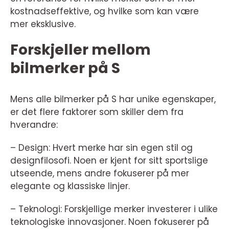
kostnadseffektive, og hvilke som kan være
mer eksklusive.
Forskjeller mellom
bilmerker på S
Mens alle bilmerker på S har unike egenskaper,
er det flere faktorer som skiller dem fra
hverandre:
– Design: Hvert merke har sin egen stil og
designfilosofi. Noen er kjent for sitt sportslige
utseende, mens andre fokuserer på mer
elegante og klassiske linjer.
– Teknologi: Forskjellige merker investerer i ulike
teknologiske innovasjoner. Noen fokuserer på