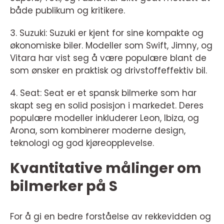
både publikum og kritikere.
3. Suzuki: Suzuki er kjent for sine kompakte og
økonomiske biler. Modeller som Swift, Jimny, og
Vitara har vist seg å være populære blant de
som ønsker en praktisk og drivstoffeffektiv bil.
4. Seat: Seat er et spansk bilmerke som har
skapt seg en solid posisjon i markedet. Deres
populære modeller inkluderer Leon, Ibiza, og
Arona, som kombinerer moderne design,
teknologi og god kjøreopplevelse.
Kvantitative målinger om
bilmerker på S
For å gi en bedre forståelse av rekkevidden og