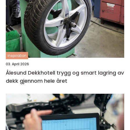
inspiration
03. April 2026
Ålesund Dekkhotell trygg og smart lagring av
dekk gjennom hele året