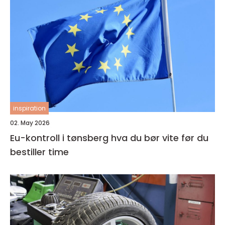
inspiration
02. May 2026
Eu-kontroll i tønsberg hva du bør vite før du
bestiller time