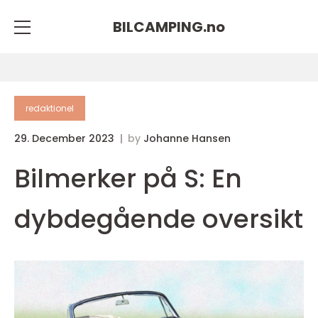
BILCAMPING.
no
redaktionel
29. December 2023
by
Johanne Hansen
Bilmerker på S: En
dybdegående oversikt