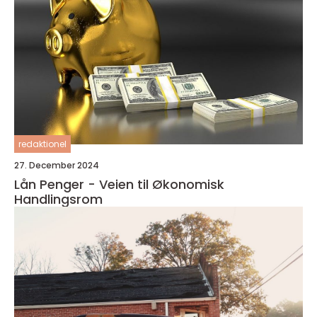
redaktionel
27. December 2024
Lån Penger - Veien til Økonomisk
Handlingsrom