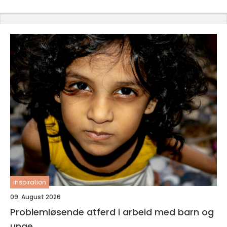
inspiration
09. August 2026
Problemløsende atferd i arbeid med barn og
unge