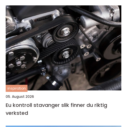
inspiration
05. August 2026
Eu kontroll stavanger slik finner du riktig
verksted