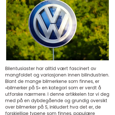
Bilentusiaster har alltid vært fascinert av
mangfoldet og variasjonen innen bilindustrien.
Blant de mange bilmerkene som finnes, er
«bilmerker på S» en kategori som er verdt å
utforske nærmere. I denne artikkelen tar vi deg
med på en dybdegående og grundig oversikt
over bilmerker på S, inkludert hva det er, de
forskjellige typene som finnes, populære