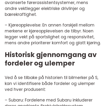
avanserte førerassistentsystemer, mens
andre vektlegger elektriske drivlinjer og
bærekraftighet.
– Kjøreopplevelse: En annen forskjell mellom
merkene er kjøreopplevelsen de tilbyr. Noen
legger vekt på sportslighet og responsivitet,
mens andre prioriterer komfort og glatt kjøring.
Historisk gjennomgang av
fordeler og ulemper
Ved å se tilbake på historien til bilmerker på S,
kan vi identifisere både fordeler og ulemper
ved hver produsent:
– Subaru: Fordelene med Subaru inkluderer