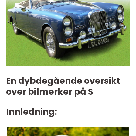
En dybdegående oversikt
over bilmerker på S
Innledning: