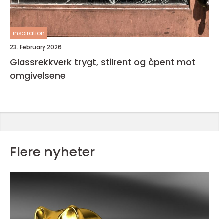
inspiration
23. February 2026
Glassrekkverk trygt, stilrent og åpent mot
omgivelsene
Flere nyheter