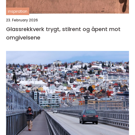
inspiration
23. February 2026
Glassrekkverk trygt, stilrent og åpent mot
omgivelsene