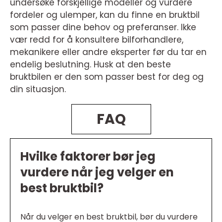
undersøke forskjellige modeller og vurdere
fordeler og ulemper, kan du finne en bruktbil
som passer dine behov og preferanser. Ikke
vær redd for å konsultere bilforhandlere,
mekanikere eller andre eksperter før du tar en
endelig beslutning. Husk at den beste
bruktbilen er den som passer best for deg og
din situasjon.
FAQ
Hvilke faktorer bør jeg
vurdere når jeg velger en
best bruktbil?
Når du velger en best bruktbil, bør du vurdere