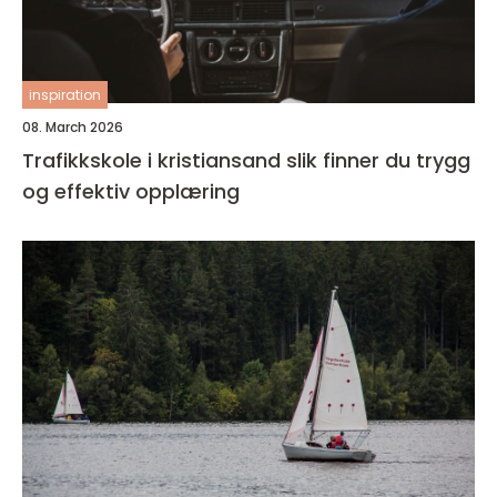
inspiration
08. March 2026
Trafikkskole i kristiansand slik finner du trygg
og effektiv opplæring