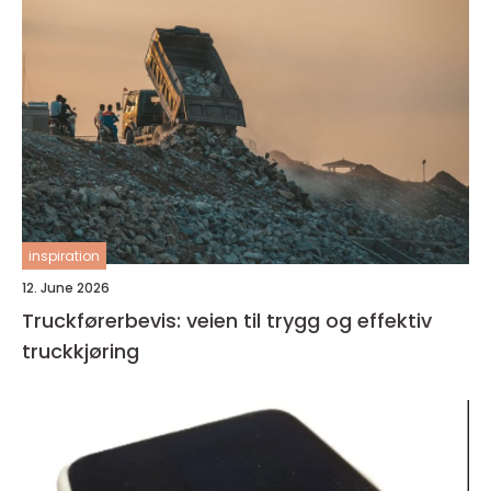
inspiration
12. June 2026
Truckførerbevis: veien til trygg og effektiv
truckkjøring