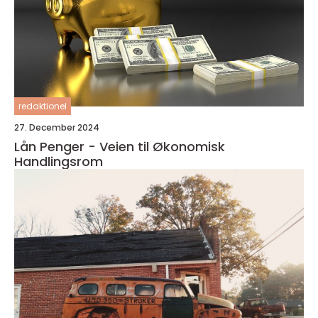
redaktionel
27. December 2024
Lån Penger - Veien til Økonomisk
Handlingsrom