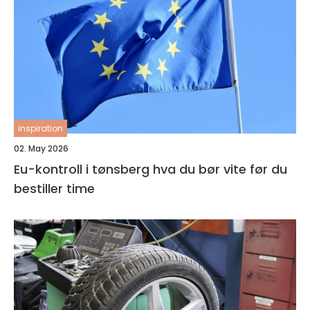
inspiration
02. May 2026
Eu-kontroll i tønsberg hva du bør vite før du
bestiller time