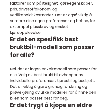
faktorer som pålitelighet, kjøreegenskaper,
pris, drivstofføkonomi og
vedlikeholdskostnader. Det er også viktig å
vurdere dine egne preferanser og behov, for
eksempel plasskrav og ønsket
kjøreopplevelse.
Er det en spesifikk best
bruktbil-modell som passer
for alle?
Nei, det er ingen enkeltmodell som passer for
alle. Valg av best bruktbil avhenger av
individuelle preferanser, kjørestil og budsjett.
Det er viktig å gjøre grundig forskning og
prøvekjøring av ulike modeller for å finne den
bilen som passer best for deg.
Er det trygt å kjøpe en eldre