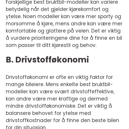
Forskjellige best bruktbil-modeller kan variere
betydelig når det gjelder kjørekomfort og
ytelse. Noen modeller kan være mer sporty og
morsomme å kjøre, mens andre kan være mer
komfortable og glattere på veien. Det er viktig
å vurdere prioriteringene dine for å finne en bil
som passer til ditt kjørestil og behov.
B. Drivstofføkonomi
Drivstofføkonomi er ofte en viktig faktor for
mange bileiere. Mens enkelte best bruktbil-
modeller kan være svært drivstoffeffektive,
kan andre være mer kraftige og dermed
mindre drivstofføkonomiske. Det er viktig å
balansere behovet for ytelse med
drivstoffkostnader for å finne den beste bilen
for din situasjon.