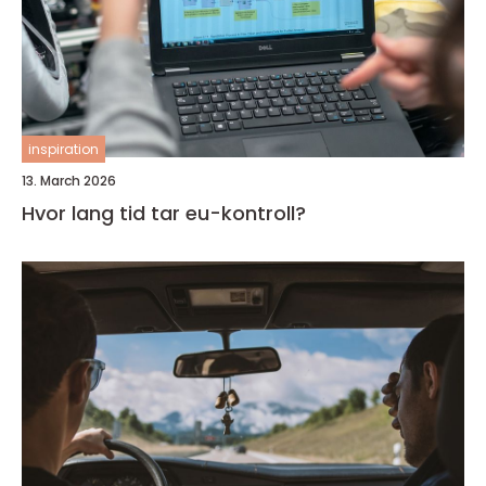
inspiration
13. March 2026
Hvor lang tid tar eu-kontroll?