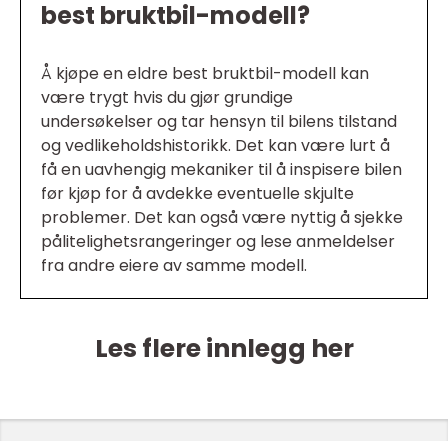
best bruktbil-modell?
Å kjøpe en eldre best bruktbil-modell kan
være trygt hvis du gjør grundige
undersøkelser og tar hensyn til bilens tilstand
og vedlikeholdshistorikk. Det kan være lurt å
få en uavhengig mekaniker til å inspisere bilen
før kjøp for å avdekke eventuelle skjulte
problemer. Det kan også være nyttig å sjekke
pålitelighetsrangeringer og lese anmeldelser
fra andre eiere av samme modell.
Les flere innlegg her