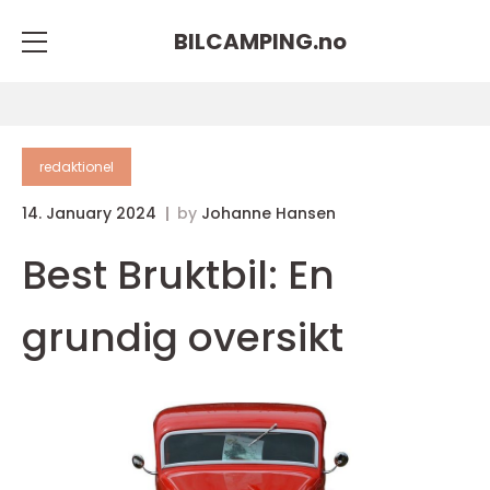
BILCAMPING.
no
redaktionel
14. January 2024
by
Johanne Hansen
Best Bruktbil: En
grundig oversikt