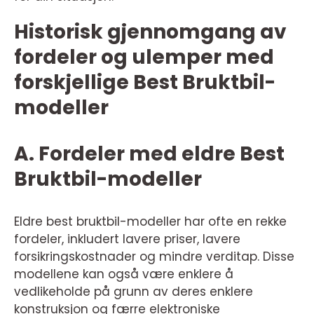
Historisk gjennomgang av
fordeler og ulemper med
forskjellige Best Bruktbil-
modeller
A. Fordeler med eldre Best
Bruktbil-modeller
Eldre best bruktbil-modeller har ofte en rekke
fordeler, inkludert lavere priser, lavere
forsikringskostnader og mindre verditap. Disse
modellene kan også være enklere å
vedlikeholde på grunn av deres enklere
konstruksjon og færre elektroniske