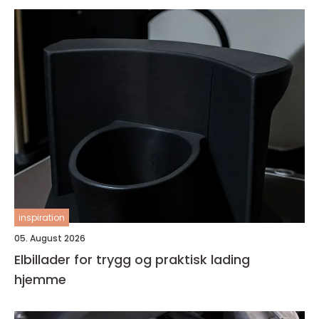
inspiration
05. August 2026
Elbillader for trygg og praktisk lading
hjemme