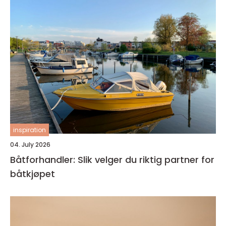
inspiration
04. July 2026
Båtforhandler: Slik velger du riktig partner for
båtkjøpet