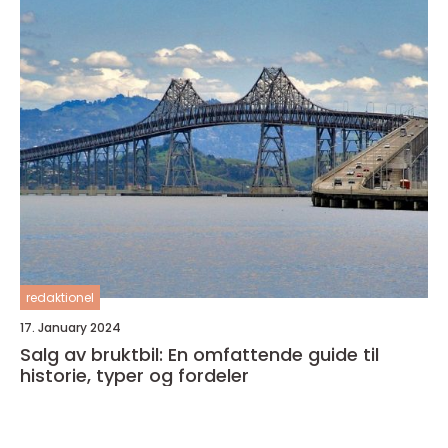
redaktionel
17. January 2024
Salg av bruktbil: En omfattende guide til
historie, typer og fordeler