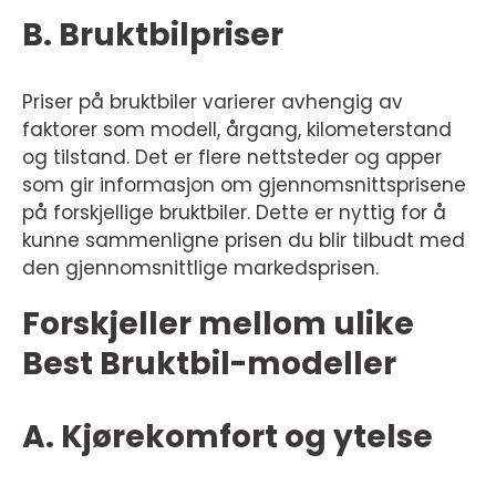
B. Bruktbilpriser
Priser på bruktbiler varierer avhengig av
faktorer som modell, årgang, kilometerstand
og tilstand. Det er flere nettsteder og apper
som gir informasjon om gjennomsnittsprisene
på forskjellige bruktbiler. Dette er nyttig for å
kunne sammenligne prisen du blir tilbudt med
den gjennomsnittlige markedsprisen.
Forskjeller mellom ulike
Best Bruktbil-modeller
A. Kjørekomfort og ytelse