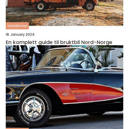
redaktionel
18. January 2024
En komplett guide til bruktbil Nord-Norge