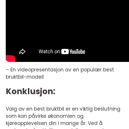
– En videopresentasjon av en populær best
bruktbil-modell
Konklusjon:
Valg av en best bruktbil er en viktig beslutning
som kan påvirke økonomien og
kjøreopplevelsen din i mange år. Ved å