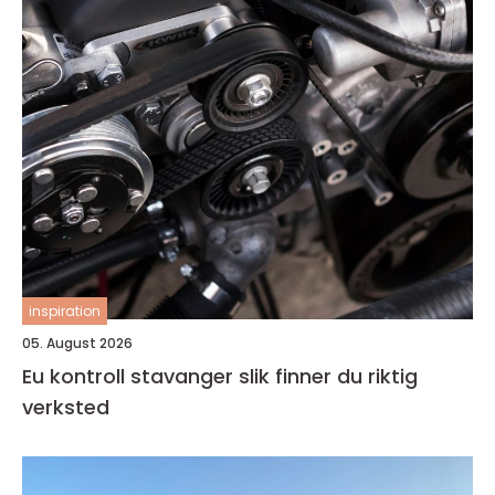
inspiration
05. August 2026
Eu kontroll stavanger slik finner du riktig
verksted