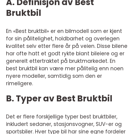
A. Definisjon av Best
Bruktbil
En «Best bruktbil» er en bilmodell som er kjent
for sin pålitelighet, holdbarhet og overlegen
kvalitet selv etter flere år på veien. Disse bilene
har ofte hatt et godt rykte blant bileiere og er
generelt ettertraktet på bruktmarkedet. En
best bruktbil kan være mer pålitelig enn noen
nyere modeller, samtidig som den er
rimeligere.
B. Typer av Best Bruktbil
Det er flere forskjellige typer best bruktbiler,
inkludert sedaner, stasjonsvogner, SUV-er og
sportsbiler. Hver type bil har sine egne fordeler