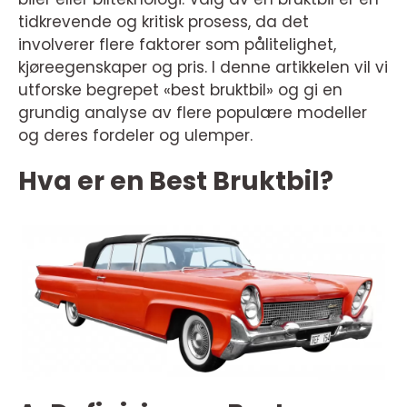
tidkrevende og kritisk prosess, da det
involverer flere faktorer som pålitelighet,
kjøreegenskaper og pris. I denne artikkelen vil vi
utforske begrepet «best bruktbil» og gi en
grundig analyse av flere populære modeller
og deres fordeler og ulemper.
Hva er en Best Bruktbil?