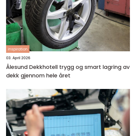
inspiration
03. April 2026
Ålesund Dekkhotell trygg og smart lagring av
dekk gjennom hele året