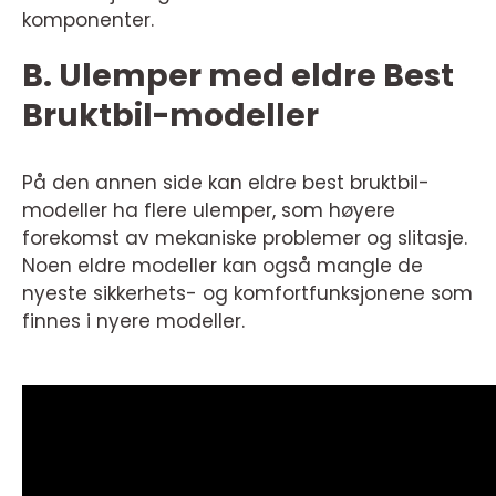
komponenter.
B. Ulemper med eldre Best
Bruktbil-modeller
På den annen side kan eldre best bruktbil-
modeller ha flere ulemper, som høyere
forekomst av mekaniske problemer og slitasje.
Noen eldre modeller kan også mangle de
nyeste sikkerhets- og komfortfunksjonene som
finnes i nyere modeller.