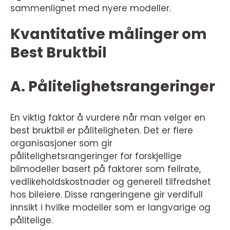
sammenlignet med nyere modeller.
Kvantitative målinger om
Best Bruktbil
A. Pålitelighetsrangeringer
En viktig faktor å vurdere når man velger en
best bruktbil er påliteligheten. Det er flere
organisasjoner som gir
pålitelighetsrangeringer for forskjellige
bilmodeller basert på faktorer som feilrate,
vedlikeholdskostnader og generell tilfredshet
hos bileiere. Disse rangeringene gir verdifull
innsikt i hvilke modeller som er langvarige og
pålitelige.