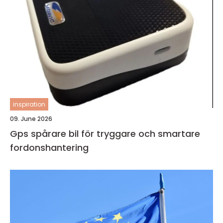
inspiration
09. June 2026
Gps spårare bil för tryggare och smartare
fordonshantering