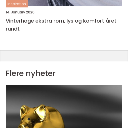
inspiration
14. January 2026
Vinterhage ekstra rom, lys og komfort året
rundt
Flere nyheter