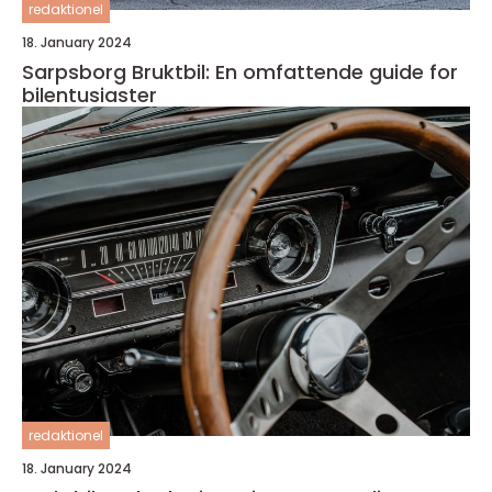
redaktionel
18. January 2024
Sarpsborg Bruktbil: En omfattende guide for
bilentusiaster
redaktionel
18. January 2024