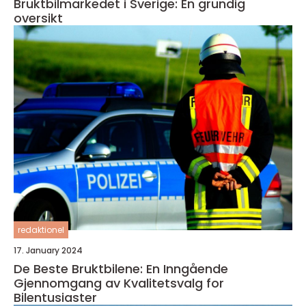
Bruktbilmarkedet i Sverige: En grundig
oversikt
redaktionel
17. January 2024
De Beste Bruktbilene: En Inngående
Gjennomgang av Kvalitetsvalg for
Bilentusiaster