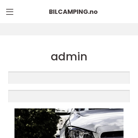
BILCAMPING.
no
admin